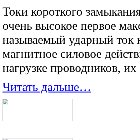
Токи короткого замыкания
очень высокое первое мак
называемый ударный ток 
магнитное силовое действ
нагрузке проводников, их
Читать дальше…