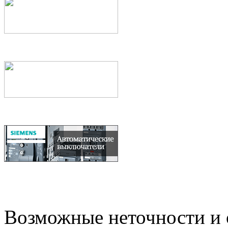
Возможные неточности и о