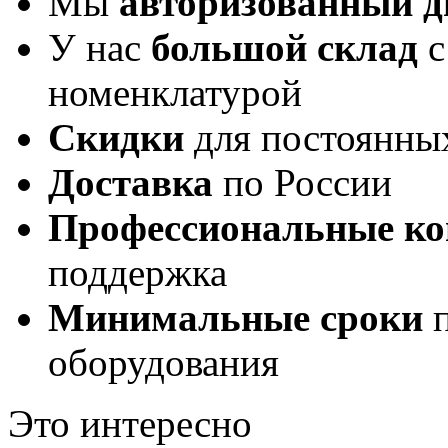
Мы
авторизованный 
У нас
большой склад
с
номенклатурой
Скидки
для постоянны
Доставка
по России
Профессиональные ко
поддержка
Минимальные сроки
п
оборудования
Это интересно