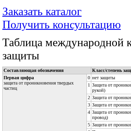
Заказать каталог
Получить консультацию
Таблица международной к
защиты
Составляющая обозначения
Класс/степень за
Первая цифра
0
нет защиты
защита от проникновения твердых
1
Защита от проникн
частиц
рукой)
2
Защита от проникн
3
Защита от проникн
4
Защита от проникн
провод)
5
Защита от проникн