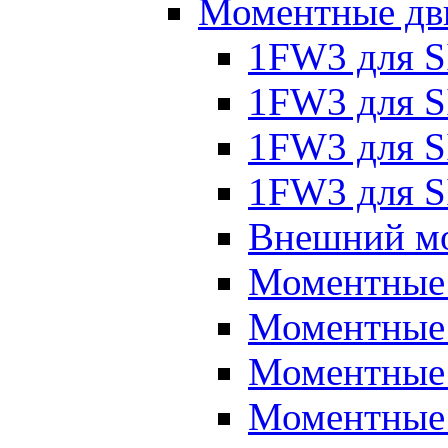
Моментные дв
1FW3 для 
1FW3 для S
1FW3 для S
1FW3 для S
Внешний мо
Моментные
Моментные 
Моментные 
Моментные 