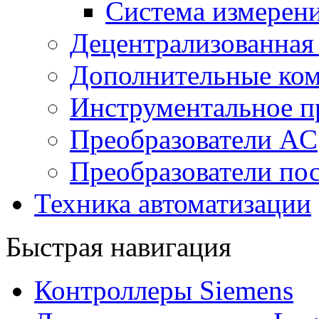
Система измерен
Децентрализованная
Дополнительные ко
Инструментальное п
Преобразователи AC
Преобразователи пос
Техника автоматизации
Быстрая навигация
Контроллеры Siemens