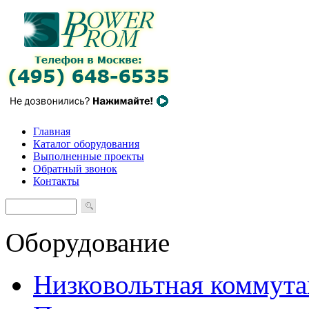
Главная
Каталог оборудования
Выполненные проекты
Обратный звонок
Контакты
Оборудование
Низковольтная коммута