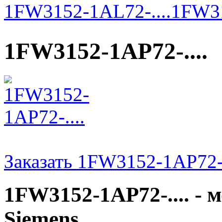
1FW3152-1AL72-....
1FW31
1FW3152-1AP72-....
Заказать 1FW3152-1AP72-.
1FW3152-1AP72-.... -
Siemens