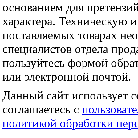
основанием для претензий
характера. Техническую 
поставляемых товарах не
специалистов отдела прод
пользуйтесь формой обрат
или электронной почтой.
Данный сайт использует co
соглашаетесь с
пользовате
политикой обработки пер