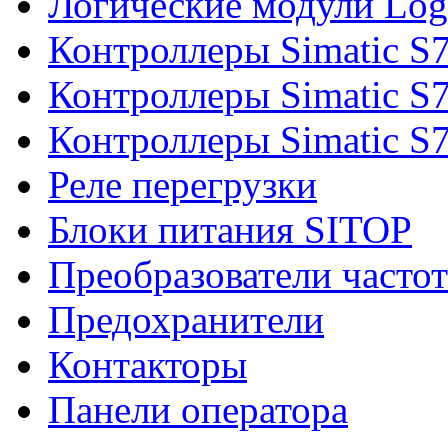
Логические модули Log
Контроллеры Simatic S
Контроллеры Simatic S
Контроллеры Simatic S
Реле перегрузки
Блоки питания SITOP
Преобразователи часто
Предохранители
Контакторы
Панели оператора