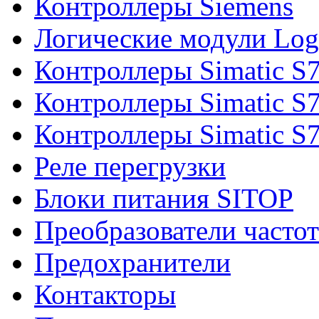
Контроллеры Siemens
Логические модули Log
Контроллеры Simatic S
Контроллеры Simatic S
Контроллеры Simatic S
Реле перегрузки
Блоки питания SITOP
Преобразователи часто
Предохранители
Контакторы