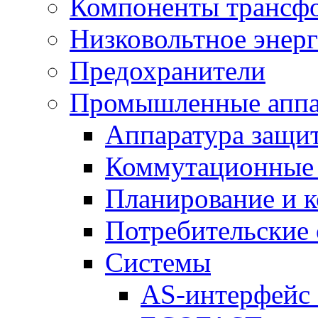
Компоненты трансфо
Низковольтное энер
Предохранители
Промышленные аппа
Аппаратура защит
Коммутационные 
Планирование и 
Потребительские
Системы
AS-интерфейс 