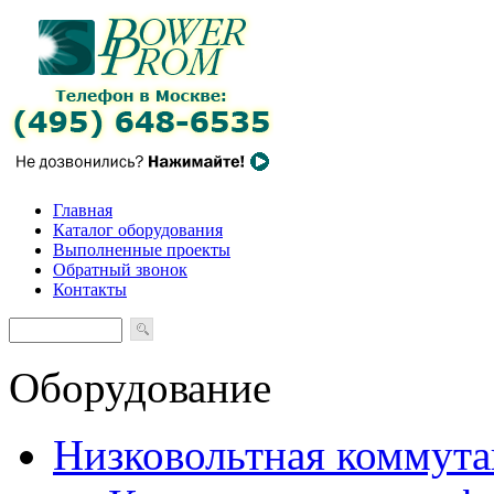
Главная
Каталог оборудования
Выполненные проекты
Обратный звонок
Контакты
Оборудование
Низковольтная коммута