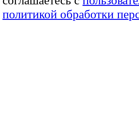
соглашаетесь с
пользовате
политикой обработки пер