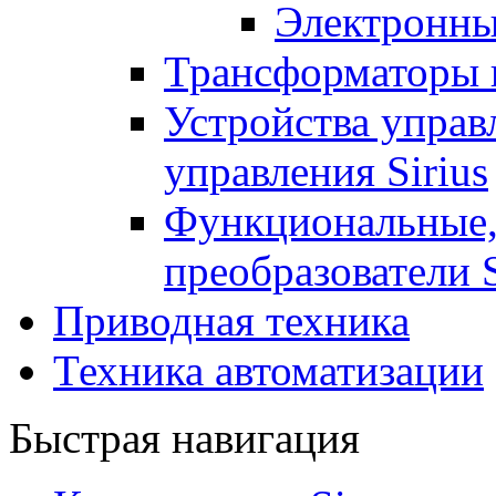
Электронны
Трансформаторы 
Устройства управ
управления Sirius
Функциональные,
преобразователи S
Приводная техника
Техника автоматизации
Быстрая навигация