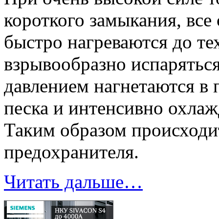
короткого замыкания, все
быстро нагреваются до те
взрывообразно испарятьс
давлением нагнетаются в
песка и интенсивно охлаж
Таким образом происходи
предохранителя.
Читать дальше…