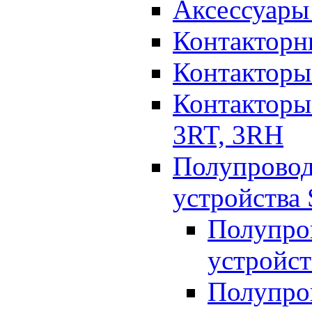
Аксессуары 
Контакторн
Контакторы
Контакторы
3RT, 3RH
Полупрово
устройства
Полупро
устройст
Полупро