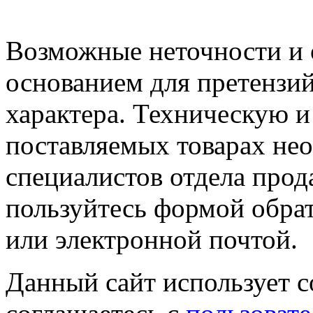
Возможные неточности и о
основанием для претензий
характера. Техническую 
поставляемых товарах не
специалистов отдела прод
пользуйтесь формой обрат
или электронной почтой.
Данный сайт использует co