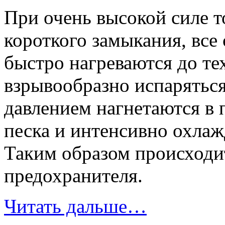
При очень высокой силе т
короткого замыкания, все
быстро нагреваются до те
взрывообразно испарятьс
давлением нагнетаются в
песка и интенсивно охлаж
Таким образом происходи
предохранителя.
Читать дальше…