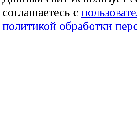
соглашаетесь с
пользовате
политикой обработки пер