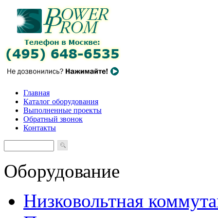
Главная
Каталог оборудования
Выполненные проекты
Обратный звонок
Контакты
Оборудование
Низковольтная коммута