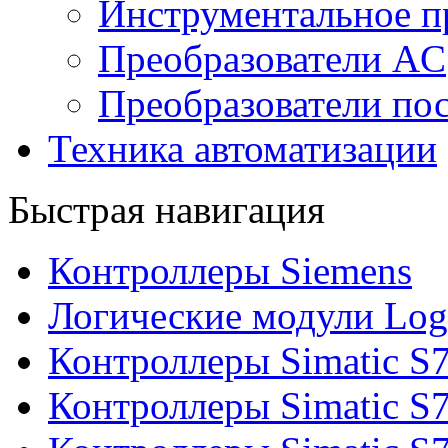
Инструментальное п
Преобразователи AC
Преобразователи пос
Техника автоматизации
Быстрая навигация
Контроллеры Siemens
Логические модули Log
Контроллеры Simatic S
Контроллеры Simatic S