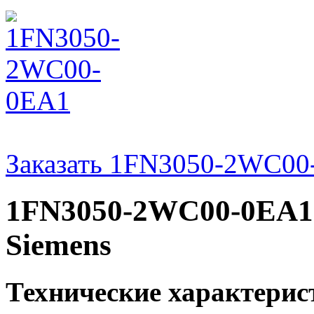
Заказать 1FN3050-2WC00
1FN3050-2WC00-0EA1 
Siemens
Технические характери