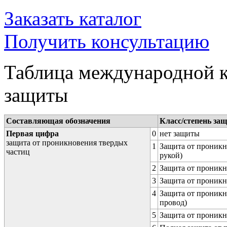
Заказать каталог
Получить консультацию
Таблица международной к
защиты
Составляющая обозначения
Класс/степень за
Первая цифра
0
нет защиты
защита от проникновения твердых
1
Защита от проникн
частиц
рукой)
2
Защита от проникн
3
Защита от проникн
4
Защита от проникн
провод)
5
Защита от проникн