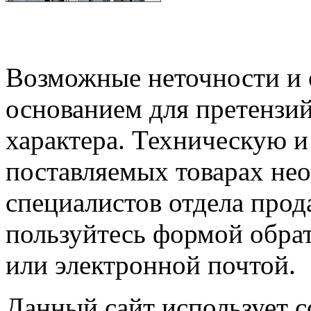
Возможные неточности и о
основанием для претензий
характера. Техническую 
поставляемых товарах не
специалистов отдела прод
пользуйтесь формой обрат
или электронной почтой.
Данный сайт использует co