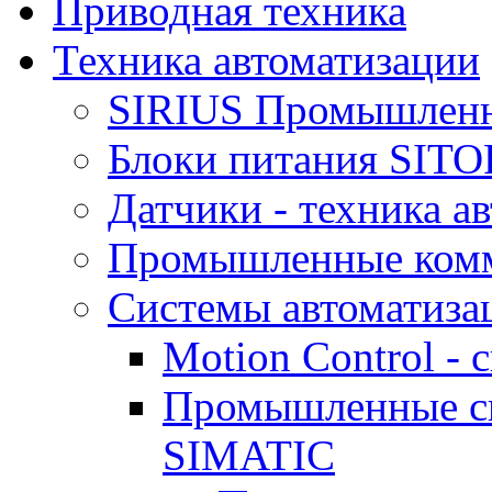
Приводная техника
Техника автоматизации
SIRIUS Промышленн
Блоки питания SIT
Датчики - техника а
Промышленные ком
Системы автоматиза
Motion Control -
Промышленные си
SIMATIC