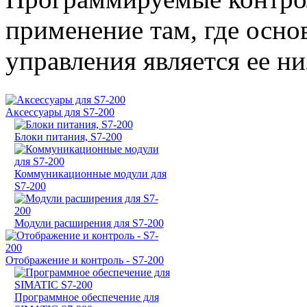
применение там, где осно
управления является ее н
Аксессуары для S7-200
Блоки питания, S7-200
Коммуникационные модули для
S7-200
Модули расширения для S7-200
Отображение и контроль - S7-200
Программное обеспечение для