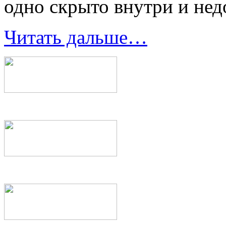
одно скрыто внутри и нед
Читать дальше…