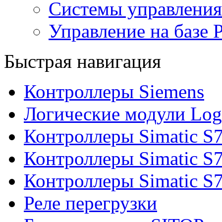
Системы управления
Управление на базе 
Быстрая навигация
Контроллеры Siemens
Логические модули Log
Контроллеры Simatic S
Контроллеры Simatic S
Контроллеры Simatic S
Реле перегрузки