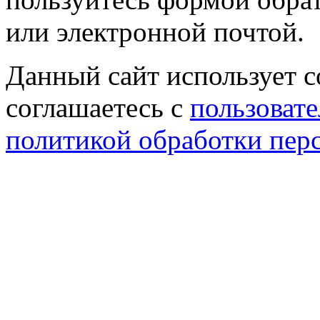
или электронной почтой.
Данный сайт использует co
соглашаетесь с
пользовате
политикой обработки пер