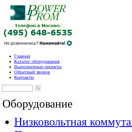
Главная
Каталог оборудования
Выполненные проекты
Обратный звонок
Контакты
Оборудование
Низковольтная коммута