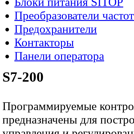
Блоки питания SITOP
Преобразователи часто
Предохранители
Контакторы
Панели оператора
S7-200
Программируемые контро
предназначены для постро
управления и регулирован