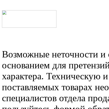
Возможные неточности и о
основанием для претензий
характера. Техническую 
поставляемых товарах не
специалистов отдела прод
пользуйтесь формой обрат