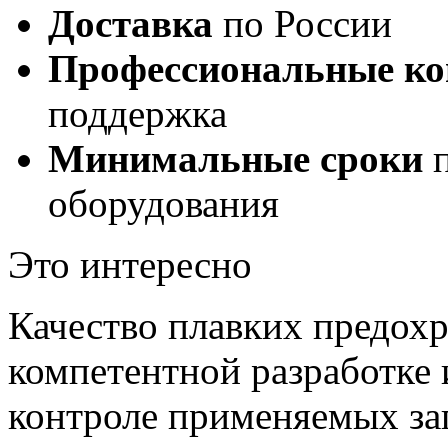
Доставка
по России
Профессиональные ко
поддержка
Минимальные сроки
п
оборудования
Это интересно
Качество плавких предохр
компетентной разработке 
контроле применяемых заг