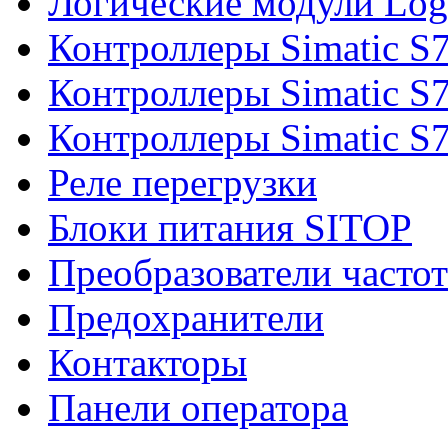
Логические модули Log
Контроллеры Simatic S
Контроллеры Simatic S
Контроллеры Simatic S
Реле перегрузки
Блоки питания SITOP
Преобразователи часто
Предохранители
Контакторы
Панели оператора