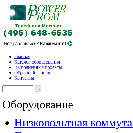
Главная
Каталог оборудования
Выполненные проекты
Обратный звонок
Контакты
Оборудование
Низковольтная коммута