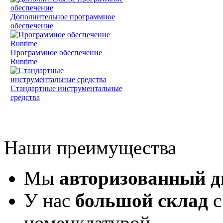
Дополнительное программное
обеспечение
Программное обеспечение
Runtime
Стандартные инструментальные
средства
Наши преимущества
Мы
авторизованный 
У нас
большой склад
с
номенклатурой