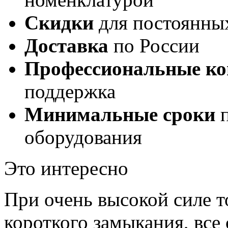
Скидки
для постоянны
Доставка
по России
Профессиональные ко
поддержка
Минимальные сроки
п
оборудования
Это интересно
При очень высокой силе т
короткого замыкания, все