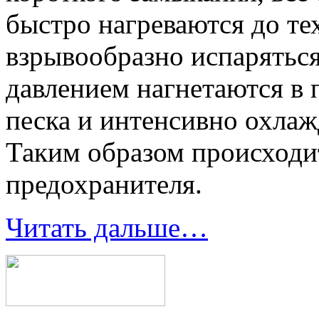
быстро нагреваются до те
взрывообразно испарятьс
давлением нагнетаются в
песка и интенсивно охлаж
Таким образом происходи
предохранителя.
Читать дальше…