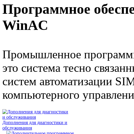
Программное обеспе
WinAC
Промышленное программн
это система тесно связан
систем автоматизации SIM
компьютерного управлен
Дополнения для диагностики и
обслуживания