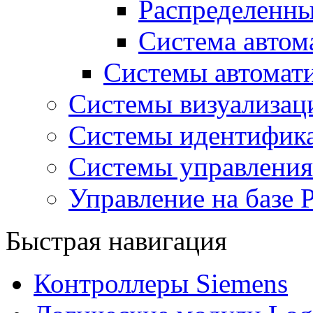
Распределенны
Система авто
Системы автома
Системы визуализа
Системы идентифик
Системы управления
Управление на базе 
Быстрая навигация
Контроллеры Siemens