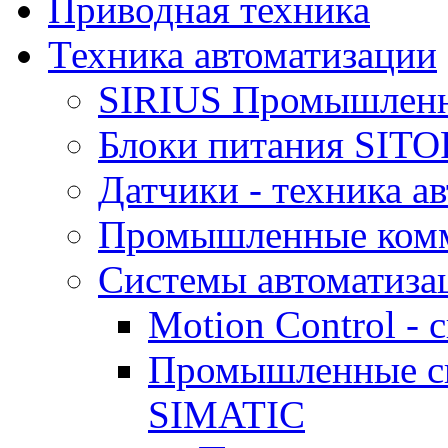
Приводная техника
Техника автоматизации
SIRIUS Промышленн
Блоки питания SIT
Датчики - техника а
Промышленные ком
Системы автоматиза
Motion Control -
Промышленные си
SIMATIC