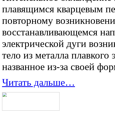
плавящимся кварцевым пе
повторному возникновени
восстанавливающемся нап
электрической дуги возни
тело из металла плавкого 
названное из-за своей фо
Читать дальше…