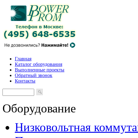
Главная
Каталог оборудования
Выполненные проекты
Обратный звонок
Контакты
Оборудование
Низковольтная коммута