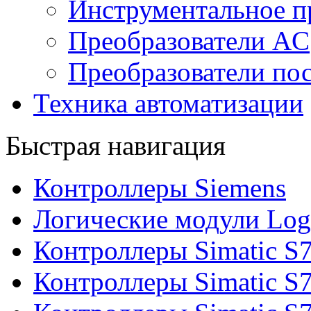
Инструментальное п
Преобразователи AC
Преобразователи пос
Техника автоматизации
Быстрая навигация
Контроллеры Siemens
Логические модули Log
Контроллеры Simatic S
Контроллеры Simatic S