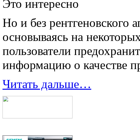
Это интересно
Но и без рентгеновского а
основываясь на некоторы
пользователи предохрани
информацию о качестве п
Читать дальше…