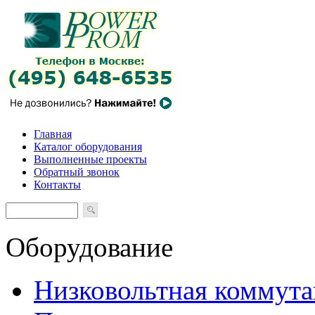
Главная
Каталог оборудования
Выполненные проекты
Обратный звонок
Контакты
Оборудование
Низковольтная коммута