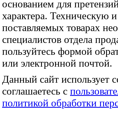
основанием для претензий
характера. Техническую 
поставляемых товарах не
специалистов отдела прод
пользуйтесь формой обрат
или электронной почтой.
Данный сайт использует co
соглашаетесь с
пользовате
политикой обработки пер