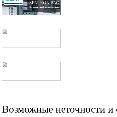
Возможные неточности и о