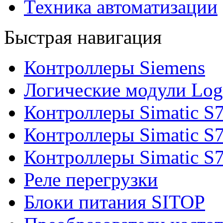
Техника автоматизации
Быстрая навигация
Контроллеры Siemens
Логические модули Log
Контроллеры Simatic S
Контроллеры Simatic S
Контроллеры Simatic S
Реле перегрузки
Блоки питания SITOP