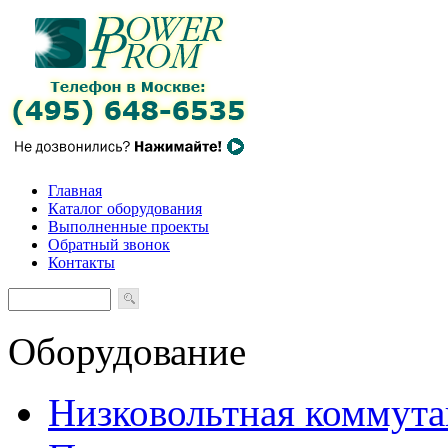
Главная
Каталог оборудования
Выполненные проекты
Обратный звонок
Контакты
Оборудование
Низковольтная коммута