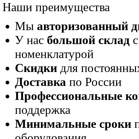
Наши преимущества
Мы
авторизованный 
У нас
большой склад
с
номенклатурой
Скидки
для постоянны
Доставка
по России
Профессиональные ко
поддержка
Минимальные сроки
п
оборудования