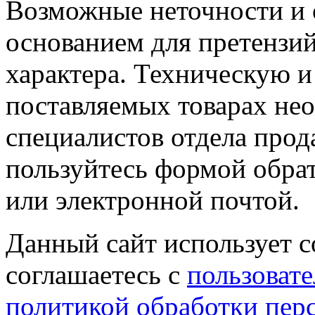
Возможные неточности и о
основанием для претензий
характера. Техническую 
поставляемых товарах не
специалистов отдела прод
пользуйтесь формой обрат
или электронной почтой.
Данный сайт использует co
соглашаетесь с
пользовате
политикой обработки пер