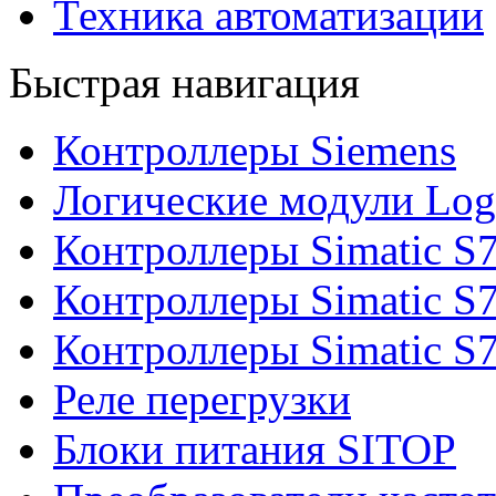
Техника автоматизации
Быстрая навигация
Контроллеры Siemens
Логические модули Log
Контроллеры Simatic S
Контроллеры Simatic S
Контроллеры Simatic S
Реле перегрузки
Блоки питания SITOP