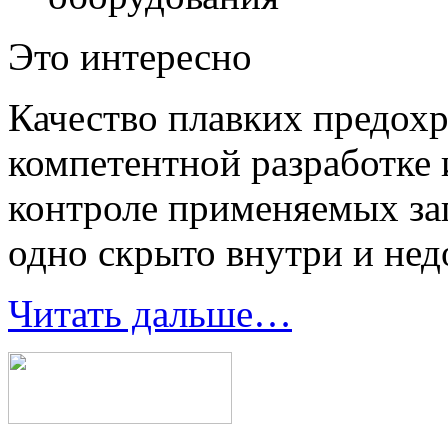
Это интересно
Качество плавких предохр
компетентной разработке 
контроле применяемых заг
одно скрыто внутри и нед
Читать дальше…