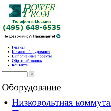
Главная
Каталог оборудования
Выполненные проекты
Обратный звонок
Контакты
Оборудование
Низковольтная коммута