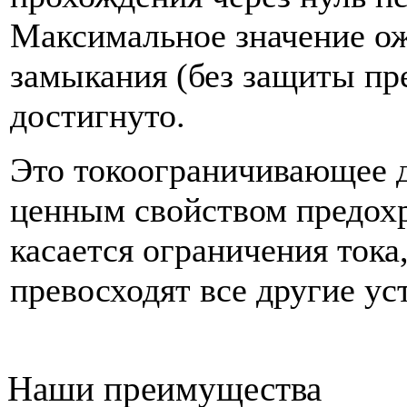
Максимальное значение ож
замыкания (без защиты пр
достигнуто.
Это токоограничивающее д
ценным свойством предохр
касается ограничения тока
превосходят все другие ус
Наши преимущества