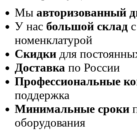
Мы
авторизованный 
У нас
большой склад
с
номенклатурой
Скидки
для постоянны
Доставка
по России
Профессиональные ко
поддержка
Минимальные сроки
п
оборудования