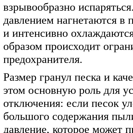
взрывообразно испаряться
давлением нагнетаются в 
и интенсивно охлаждаются
образом происходит огран
предохранителя.
Размер гранул песка и кач
этом основную роль для у
отключения: если песок у
большого содержания пыли
давление, которое может п