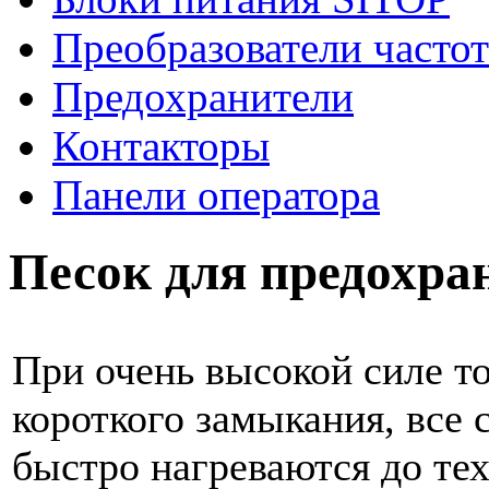
Преобразователи часто
Предохранители
Контакторы
Панели оператора
Песок для предохра
При очень высокой силе т
короткого замыкания, все
быстро нагреваются до тех