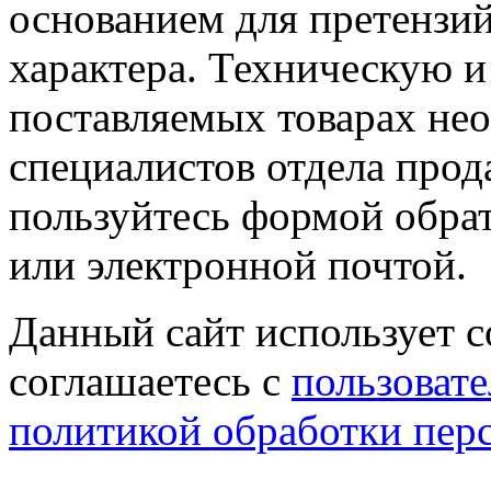
основанием для претензий
характера. Техническую 
поставляемых товарах не
специалистов отдела прод
пользуйтесь формой обрат
или электронной почтой.
Данный сайт использует co
соглашаетесь с
пользовате
политикой обработки пер