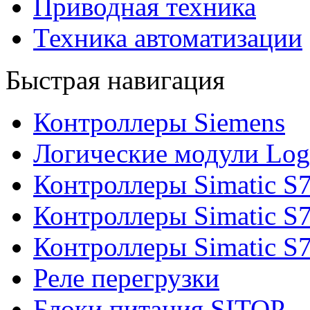
Приводная техника
Техника автоматизации
Быстрая навигация
Контроллеры Siemens
Логические модули Log
Контроллеры Simatic S
Контроллеры Simatic S
Контроллеры Simatic S
Реле перегрузки
Блоки питания SITOP