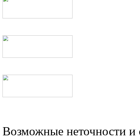
Возможные неточности и о