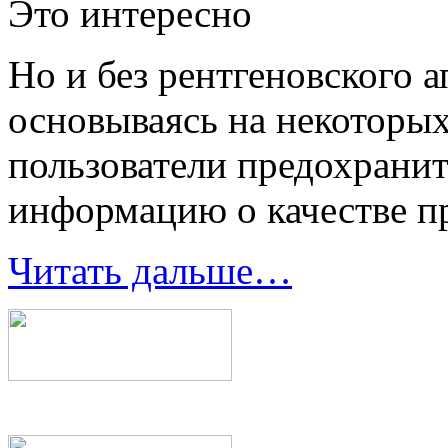
Это интересно
Но и без рентгеновского а
основываясь на некоторы
пользователи предохрани
информацию о качестве п
Читать дальше…