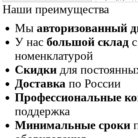
Наши преимущества
Мы
авторизованный 
У нас
большой склад
с
номенклатурой
Скидки
для постоянны
Доставка
по России
Профессиональные ко
поддержка
Минимальные сроки
п