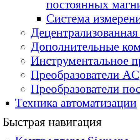
постоянных магн
Система измерен
Децентрализованная
Дополнительные ко
Инструментальное п
Преобразователи AC
Преобразователи пос
Техника автоматизации
Быстрая навигация