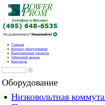
Главная
Каталог оборудования
Выполненные проекты
Обратный звонок
Контакты
Оборудование
Низковольтная коммута