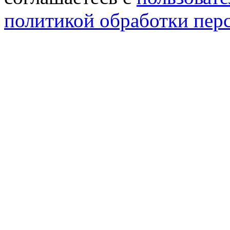
политикой обработки пер