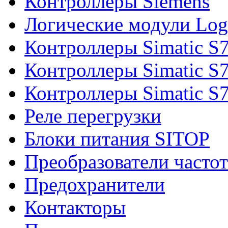
Контроллеры Siemens
Логические модули Log
Контроллеры Simatic S
Контроллеры Simatic S
Контроллеры Simatic S
Реле перегрузки
Блоки питания SITOP
Преобразователи часто
Предохранители
Контакторы