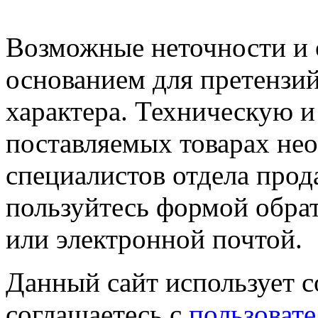
Возможные неточности и о
основанием для претензий
характера. Техническую 
поставляемых товарах не
специалистов отдела прод
пользуйтесь формой обрат
или электронной почтой.
Данный сайт использует co
соглашаетесь с
пользовате