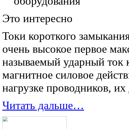
оборудования
Это интересно
Токи короткого замыкания
очень высокое первое мак
называемый ударный ток 
магнитное силовое действ
нагрузке проводников, их
Читать дальше…