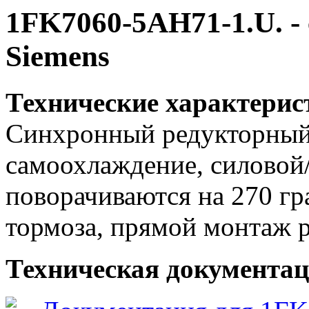
1FK7060-5AH71-1.U. -
Siemens
Технические характери
Синхронный редукторный 
самоохлаждение, силовой
поворачиваются на 270 гр
тормоза, прямой монтаж 
Техническая документац