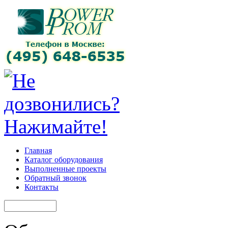
Главная
Каталог оборудования
Выполненные проекты
Обратный звонок
Контакты