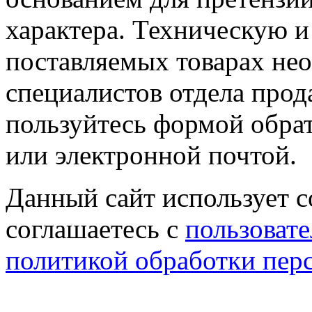
характера. Техническую 
поставляемых товарах не
специалистов отдела прод
пользуйтесь формой обрат
или электронной почтой.
Данный сайт использует co
соглашаетесь с
пользовате
политикой обработки пер