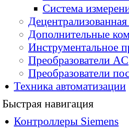
Система измерен
Децентрализованная
Дополнительные ко
Инструментальное п
Преобразователи AC
Преобразователи пос
Техника автоматизации
Быстрая навигация
Контроллеры Siemens