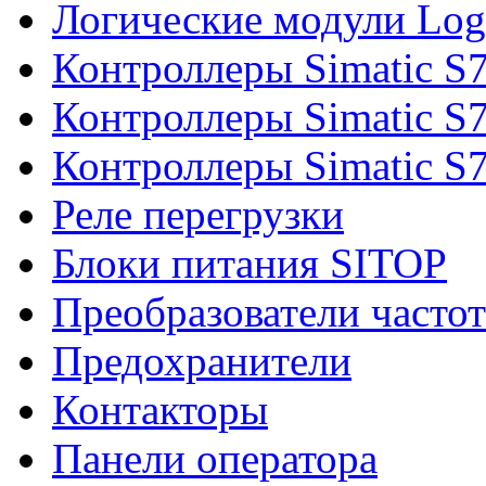
Логические модули Log
Контроллеры Simatic S
Контроллеры Simatic S
Контроллеры Simatic S
Реле перегрузки
Блоки питания SITOP
Преобразователи часто
Предохранители
Контакторы
Панели оператора