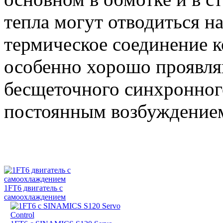
тепла могут отводиться н
термическое соединение к
особенно хорошо проявл
бесщеточного синхронного
постоянным возбуждение
1FT6 двигатель с
самоохлаждением