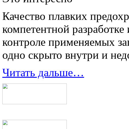
Качество плавких предохр
компетентной разработке 
контроле применяемых заг
одно скрыто внутри и нед
Читать дальше…