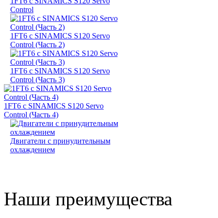
1FT6 с SINAMICS S120 Servo
Control
1FT6 с SINAMICS S120 Servo
Control (Часть 2)
1FT6 с SINAMICS S120 Servo
Control (Часть 3)
1FT6 с SINAMICS S120 Servo
Control (Часть 4)
Двигатели с принудительным
охлаждением
Наши преимущества