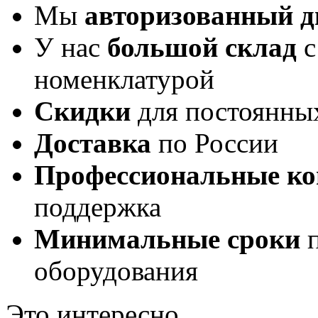
Мы
авторизованный 
У нас
большой склад
с
номенклатурой
Скидки
для постоянны
Доставка
по России
Профессиональные ко
поддержка
Минимальные сроки
п
оборудования
Это интересно