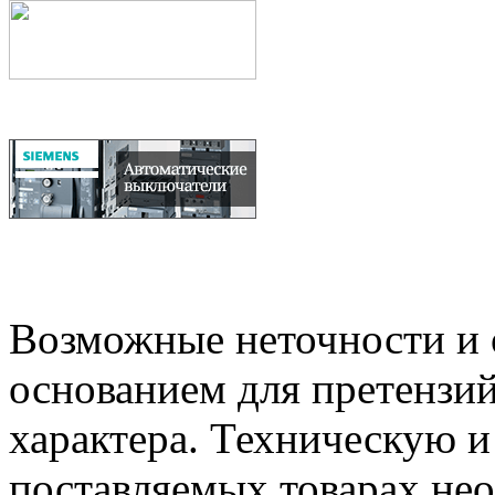
Возможные неточности и о
основанием для претензий
характера. Техническую 
поставляемых товарах не