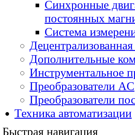
Синхронные двига
постоянных магн
Система измерен
Децентрализованная
Дополнительные ко
Инструментальное п
Преобразователи AC
Преобразователи пос
Техника автоматизации
Быстрая навигация