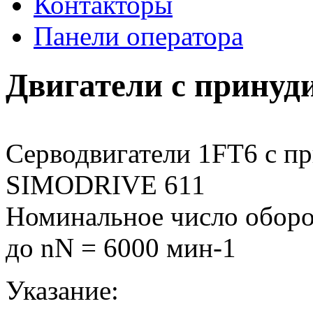
Контакторы
Панели оператора
Двигатели с прину
Серводвигатели 1FT6 с п
SIMODRIVE 611
Номинальное число оборо
до nN = 6000 мин-1
Указание: