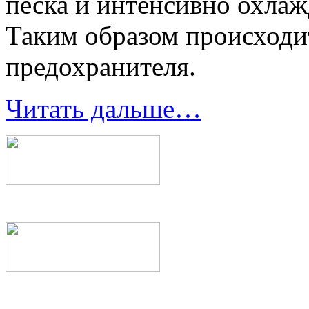
песка и интенсивно охлаж
Таким образом происходи
предохранителя.
Читать дальше…