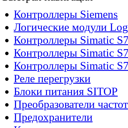
Контроллеры Siemens
Логические модули Log
Контроллеры Simatic S
Контроллеры Simatic S
Контроллеры Simatic S
Реле перегрузки
Блоки питания SITOP
Преобразователи часто
Предохранители