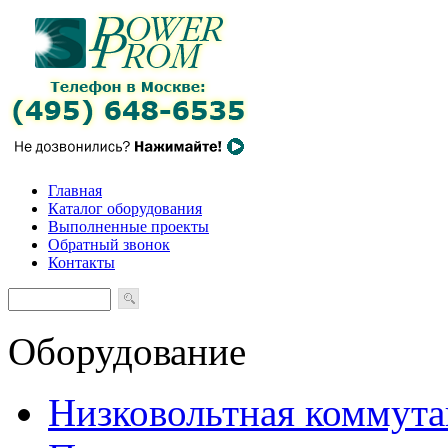
Главная
Каталог оборудования
Выполненные проекты
Обратный звонок
Контакты
Оборудование
Низковольтная коммута