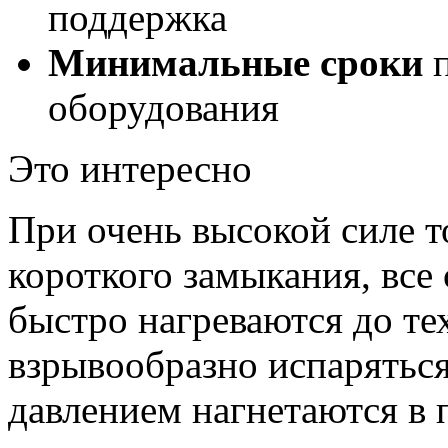
поддержка
Минимальные сроки
п
оборудования
Это интересно
При очень высокой силе т
короткого замыкания, все
быстро нагреваются до те
взрывообразно испарятьс
давлением нагнетаются в