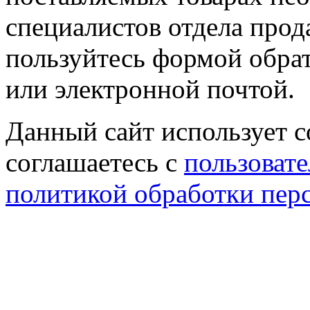
специалистов отдела прод
пользуйтесь формой обрат
или электронной почтой.
Данный сайт использует co
соглашаетесь с
пользовате
политикой обработки пер