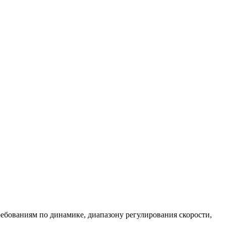
бованиям по динамике, диапазону регулирования скорости,