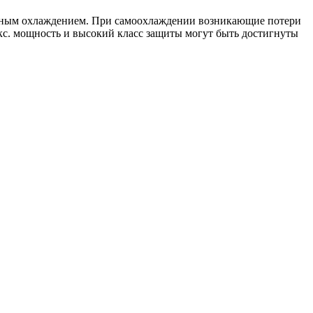
одяным охлаждением. При самоохлаждении возникающие потери
акс. мощность и высокий класс защиты могут быть достигнуты