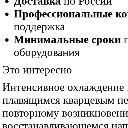
Доставка
по России
Профессиональные ко
поддержка
Минимальные сроки
п
оборудования
Это интересно
Интенсивное охлаждение 
плавящимся кварцевым пе
повторному возникновени
восстанавливающемся нап