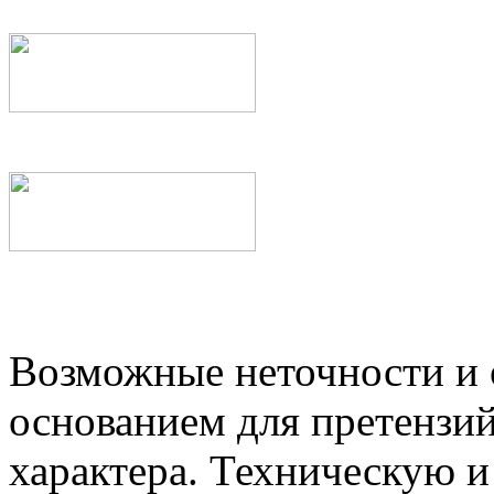
Возможные неточности и о
основанием для претензий
характера. Техническую 