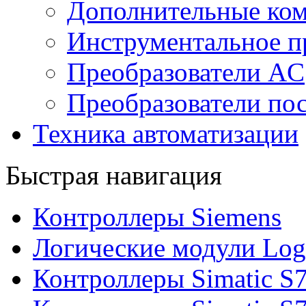
Дополнительные ко
Инструментальное п
Преобразователи AC
Преобразователи пос
Техника автоматизации
Быстрая навигация
Контроллеры Siemens
Логические модули Log
Контроллеры Simatic S