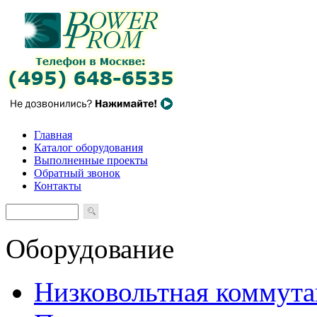
Главная
Каталог оборудования
Выполненные проекты
Обратный звонок
Контакты
Оборудование
Низковольтная коммута