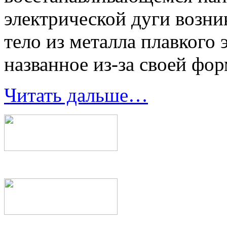
электрической дуги возни
тело из металла плавкого 
названное из-за своей фо
Читать дальше…