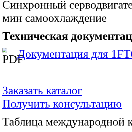
Синхронный серводвигател
мин самоохлаждение
Техническая документаци
Документация для 1FT
Заказать каталог
Получить консультацию
Таблица международной к