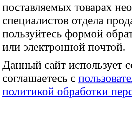
поставляемых товарах не
специалистов отдела прод
пользуйтесь формой обрат
или электронной почтой.
Данный сайт использует co
соглашаетесь с
пользовате
политикой обработки пер