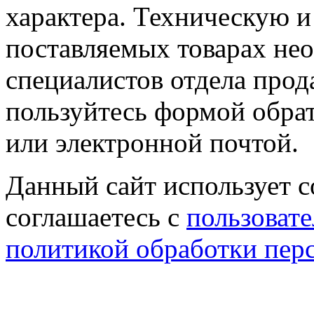
характера. Техническую 
поставляемых товарах не
специалистов отдела прод
пользуйтесь формой обрат
или электронной почтой.
Данный сайт использует co
соглашаетесь с
пользовате
политикой обработки пер