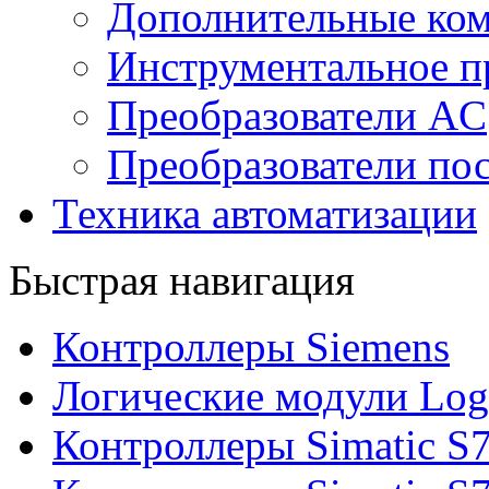
Дополнительные ко
Инструментальное п
Преобразователи AC
Преобразователи пос
Техника автоматизации
Быстрая навигация
Контроллеры Siemens
Логические модули Log
Контроллеры Simatic S