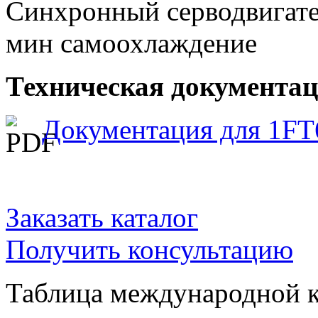
Синхронный серводвигател
мин самоохлаждение
Техническая документаци
Документация для 1FT
Заказать каталог
Получить консультацию
Таблица международной к