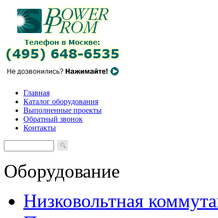
Главная
Каталог оборудования
Выполненные проекты
Обратный звонок
Контакты
Оборудование
Низковольтная коммута