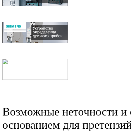
Возможные неточности и о
основанием для претензий