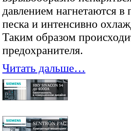
давлением нагнетаются в
песка и интенсивно охлаж
Таким образом происходи
предохранителя.
Читать дальше…