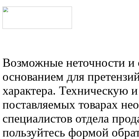
Возможные неточности и о
основанием для претензий
характера. Техническую 
поставляемых товарах не
специалистов отдела прод
пользуйтесь формой обрат