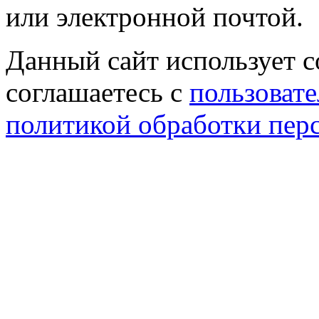
или электронной почтой.
Данный сайт использует co
соглашаетесь с
пользовате
политикой обработки пер