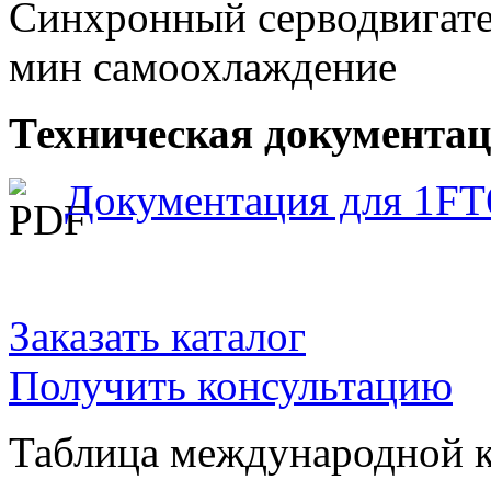
Синхронный серводвигател
мин самоохлаждение
Техническая документаци
Документация для 1FT
Заказать каталог
Получить консультацию
Таблица международной к