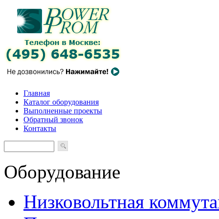
Главная
Каталог оборудования
Выполненные проекты
Обратный звонок
Контакты
Оборудование
Низковольтная коммута