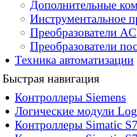
Дополнительные ко
Инструментальное п
Преобразователи AC
Преобразователи пос
Техника автоматизации
Быстрая навигация
Контроллеры Siemens
Логические модули Log
Контроллеры Simatic S