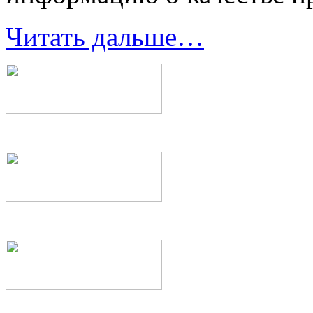
Читать дальше…