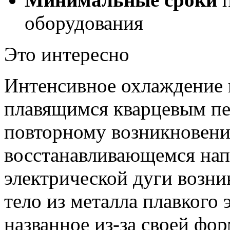
оборудования
Это интересно
Интенсивное охлаждение 
плавящимся кварцевым пе
повторному возникновени
восстанавливающемся нап
электрической дуги возни
тело из металла плавкого 
названное из-за своей фо