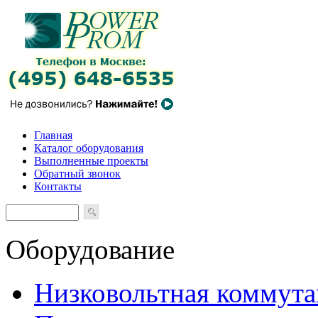
Главная
Каталог оборудования
Выполненные проекты
Обратный звонок
Контакты
Оборудование
Низковольтная коммута