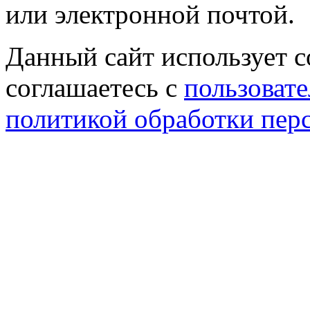
или электронной почтой.
Данный сайт использует co
соглашаетесь с
пользовате
политикой обработки пер