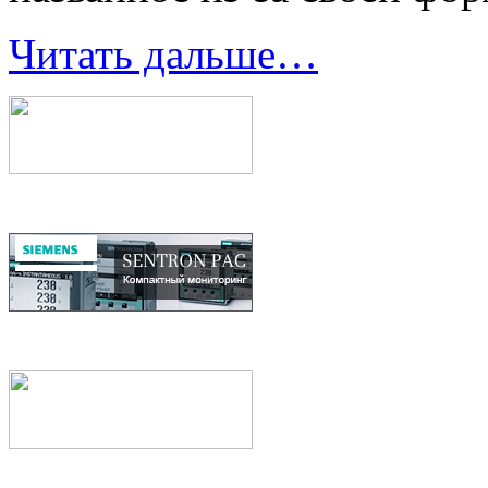
Читать дальше…