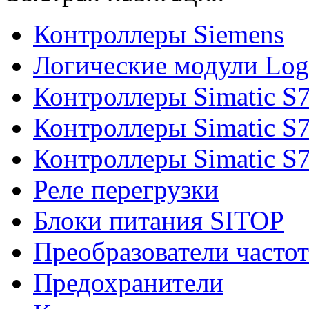
Контроллеры Siemens
Логические модули Log
Контроллеры Simatic S
Контроллеры Simatic S
Контроллеры Simatic S
Реле перегрузки
Блоки питания SITOP
Преобразователи часто
Предохранители