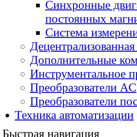
Синхронные двига
постоянных магн
Система измерен
Децентрализованная
Дополнительные ко
Инструментальное п
Преобразователи AC
Преобразователи пос
Техника автоматизации
Быстрая навигация