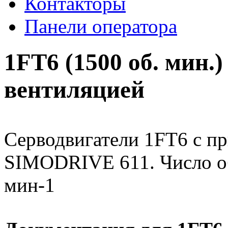
Контакторы
Панели оператора
1FT6 (1500 об. мин.)
вентиляцией
Серводвигатели 1FT6 с п
SIMODRIVE 611. Число об
мин-1