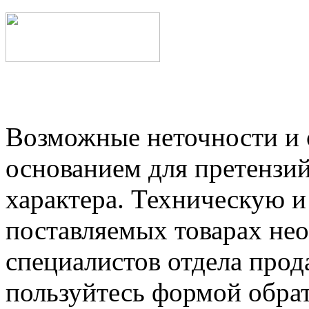
Возможные неточности и о
основанием для претензий
характера. Техническую 
поставляемых товарах не
специалистов отдела прод
пользуйтесь формой обрат