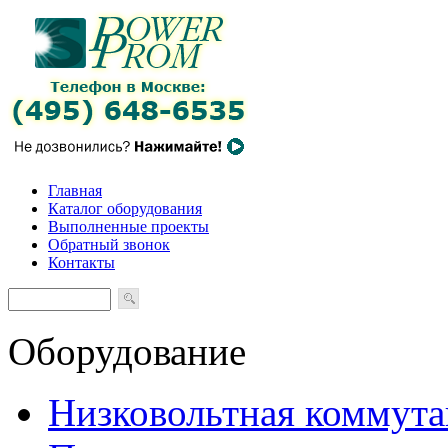
Главная
Каталог оборудования
Выполненные проекты
Обратный звонок
Контакты
Оборудование
Низковольтная коммута