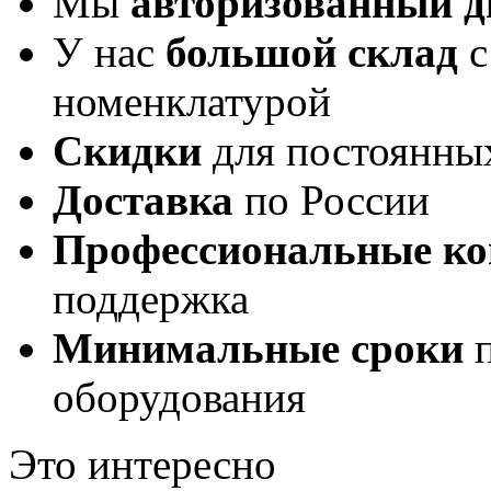
Мы
авторизованный 
У нас
большой склад
с
номенклатурой
Скидки
для постоянны
Доставка
по России
Профессиональные ко
поддержка
Минимальные сроки
п
оборудования
Это интересно