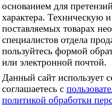
основанием для претензий
характера. Техническую 
поставляемых товарах не
специалистов отдела прод
пользуйтесь формой обрат
или электронной почтой.
Данный сайт использует co
соглашаетесь с
пользовате
политикой обработки пер