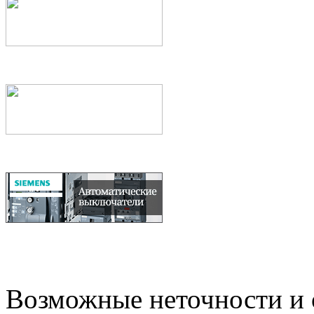
Возможные неточности и о