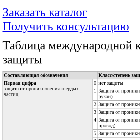
Заказать каталог
Получить консультацию
Таблица международной к
защиты
Составляющая обозначения
Класс/степень за
Первая цифра
0
нет защиты
защита от проникновения твердых
1
Защита от проникн
частиц
рукой)
2
Защита от проникн
3
Защита от проникн
4
Защита от проникн
провод)
5
Защита от проникн