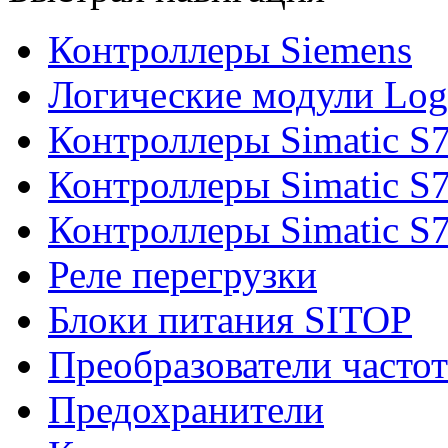
Контроллеры Siemens
Логические модули Log
Контроллеры Simatic S
Контроллеры Simatic S
Контроллеры Simatic S
Реле перегрузки
Блоки питания SITOP
Преобразователи часто
Предохранители