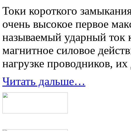
Токи короткого замыкания
очень высокое первое мак
называемый ударный ток 
магнитное силовое действ
нагрузке проводников, их
Читать дальше…