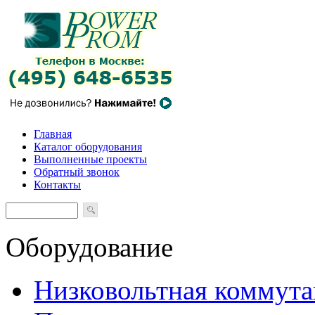
Главная
Каталог оборудования
Выполненные проекты
Обратный звонок
Контакты
Оборудование
Низковольтная коммута