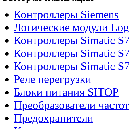
Контроллеры Siemens
Логические модули Log
Контроллеры Simatic S
Контроллеры Simatic S
Контроллеры Simatic S
Реле перегрузки
Блоки питания SITOP
Преобразователи часто
Предохранители