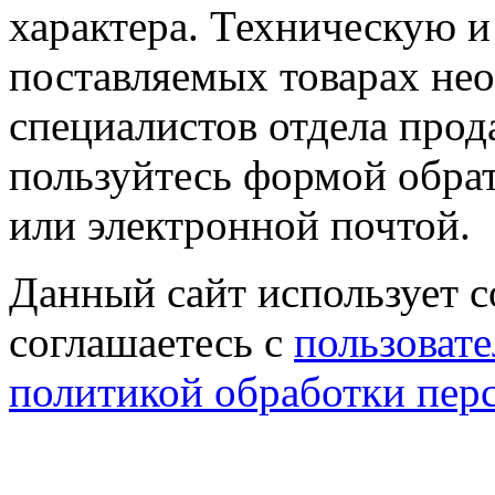
характера. Техническую 
поставляемых товарах не
специалистов отдела прод
пользуйтесь формой обрат
или электронной почтой.
Данный сайт использует co
соглашаетесь с
пользовате
политикой обработки пер