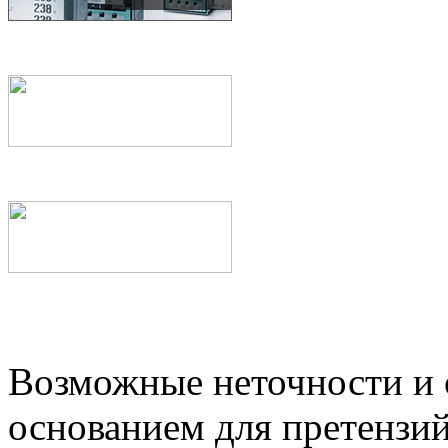
Возможные неточности и о
основанием для претензий