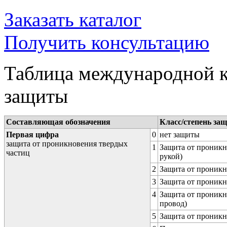
Заказать каталог
Получить консультацию
Таблица международной к
защиты
Составляющая обозначения
Класс/степень за
Первая цифра
0
нет защиты
защита от проникновения твердых
1
Защита от проникн
частиц
рукой)
2
Защита от проникн
3
Защита от проникн
4
Защита от проникн
провод)
5
Защита от проникн