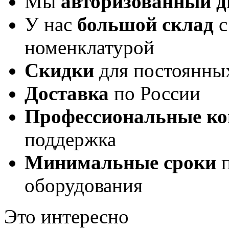
Мы
авторизованный 
У нас
большой склад
с
номенклатурой
Скидки
для постоянны
Доставка
по России
Профессиональные ко
поддержка
Минимальные сроки
п
оборудования
Это интересно