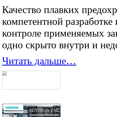
Качество плавких предохр
компетентной разработке 
контроле применяемых заг
одно скрыто внутри и нед
Читать дальше…