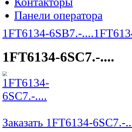
Контакторы
Панели оператора
1FT6134-6SB7.-....
1FT6134
1FT6134-6SC7.-....
Заказать 1FT6134-6SC7.-..