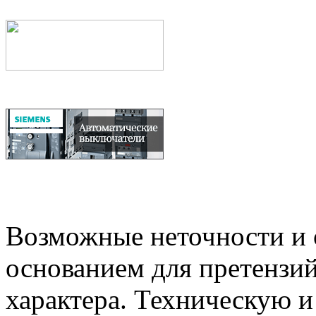
Возможные неточности и о
основанием для претензий
характера. Техническую 