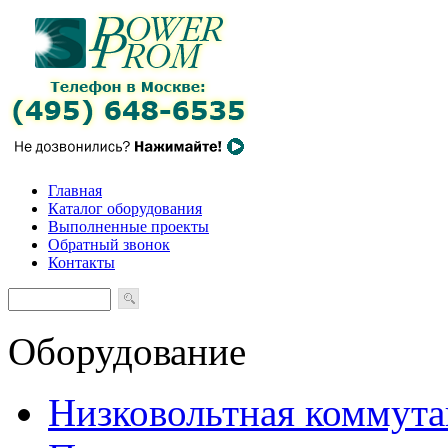
Главная
Каталог оборудования
Выполненные проекты
Обратный звонок
Контакты
Оборудование
Низковольтная коммута