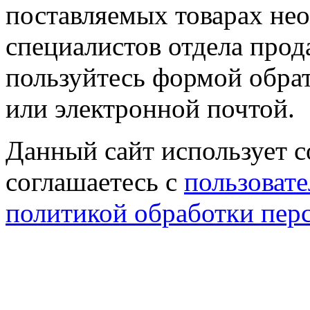
поставляемых товарах не
специалистов отдела прод
пользуйтесь формой обрат
или электронной почтой.
Данный сайт использует co
соглашаетесь с
пользовате
политикой обработки пер