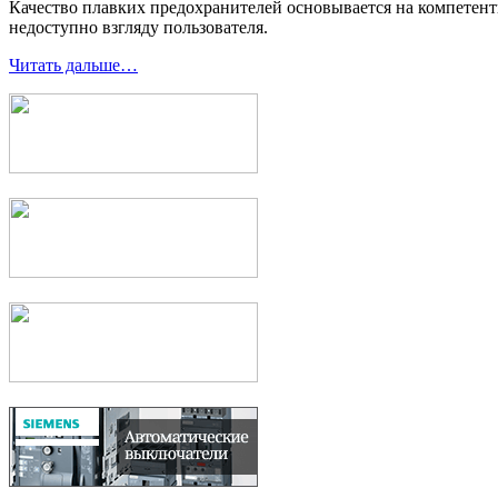
Качество плавких предохранителей основывается на компетент
недоступно взгляду пользователя.
Читать дальше…