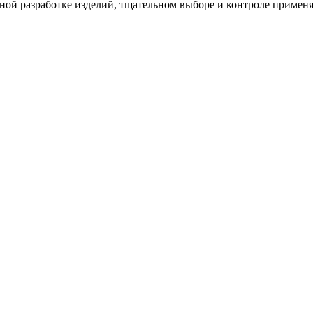
ной разработке изделий, тщательном выборе и контроле применя