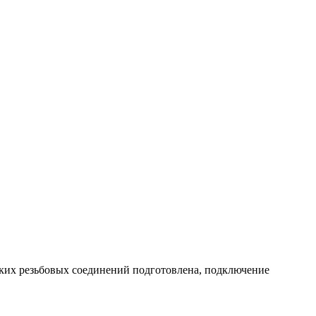
еских резьбовых соединений подготовлена, подключение