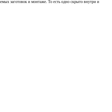
емых заготовок и монтаже. То есть одно скрыто внутри и