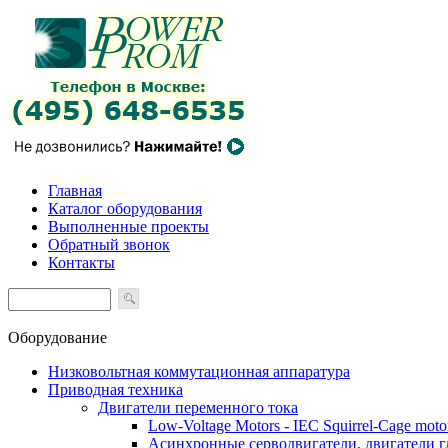
Главная
Каталог оборудования
Выполненные проекты
Обратный звонок
Контакты
Оборудование
Низковольтная коммутационная аппаратура
Приводная техника
Двигатели переменного тока
Low-Voltage Motors - IEC Squirrel-Cage moto
Асинхронные серводвигатели, двигатели 