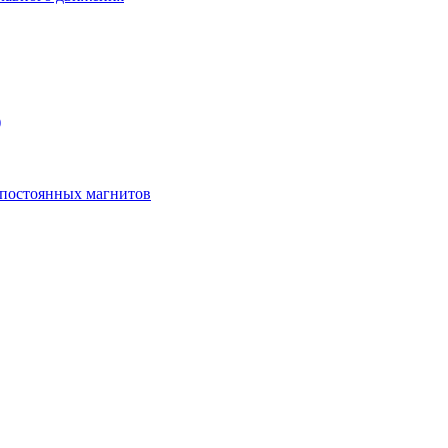
)
 постоянных магнитов