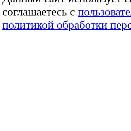
соглашаетесь с
пользовате
политикой обработки пер