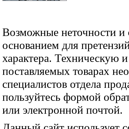
Возможные неточности и о
основанием для претензий
характера. Техническую 
поставляемых товарах не
специалистов отдела прод
пользуйтесь формой обрат
или электронной почтой.
Данный сайт использует co