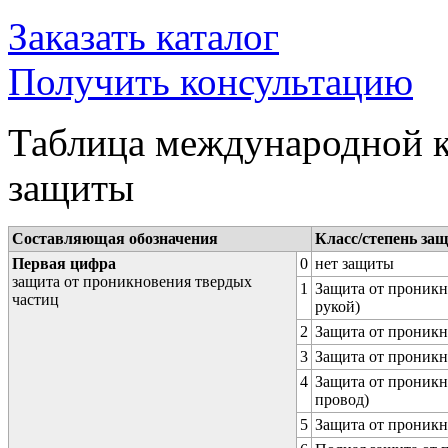
Заказать каталог
Получить консультацию
Таблица международной к
защиты
Составляющая обозначения
Класс/степень за
Первая цифра
0
нет защиты
защита от проникновения твердых
1
Защита от проникн
частиц
рукой)
2
Защита от проникн
3
Защита от проникн
4
Защита от проникн
провод)
5
Защита от проникн