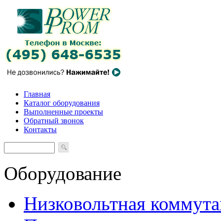
Главная
Каталог оборудования
Выполненные проекты
Обратный звонок
Контакты
Оборудование
Низковольтная коммута