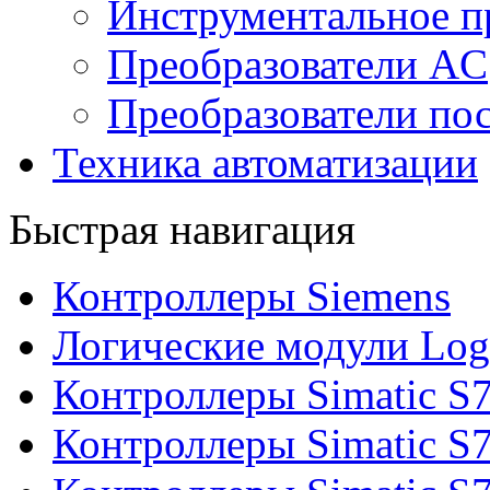
Инструментальное п
Преобразователи AC
Преобразователи пос
Техника автоматизации
Быстрая навигация
Контроллеры Siemens
Логические модули Log
Контроллеры Simatic S
Контроллеры Simatic S