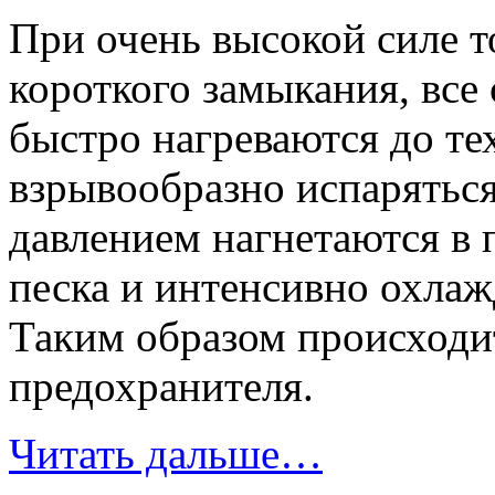
При очень высокой силе т
короткого замыкания, все
быстро нагреваются до те
взрывообразно испарятьс
давлением нагнетаются в
песка и интенсивно охлаж
Таким образом происходи
предохранителя.
Читать дальше…