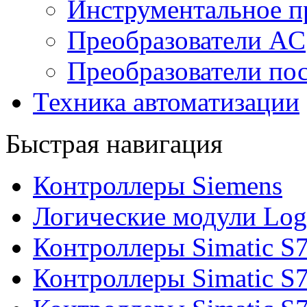
Инструментальное п
Преобразователи AC
Преобразователи пос
Техника автоматизации
Быстрая навигация
Контроллеры Siemens
Логические модули Log
Контроллеры Simatic S
Контроллеры Simatic S