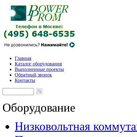
Главная
Каталог оборудования
Выполненные проекты
Обратный звонок
Контакты
Оборудование
Низковольтная коммута