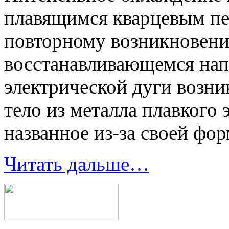
плавящимся кварцевым пе
повторному возникновени
восстанавливающемся нап
электрической дуги возни
тело из металла плавкого 
названное из-за своей фо
Читать дальше…