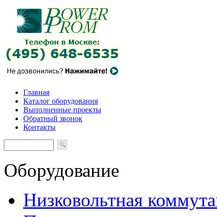
Главная
Каталог оборудования
Выполненные проекты
Обратный звонок
Контакты
Оборудование
Низковольтная коммута