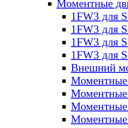
Моментные дв
1FW3 для 
1FW3 для S
1FW3 для S
1FW3 для S
Внешний мо
Моментные
Моментные 
Моментные 
Моментные 