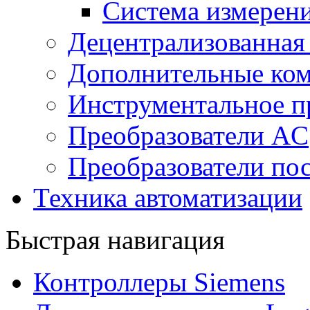
Система измерен
Децентрализованная
Дополнительные ко
Инструментальное п
Преобразователи AC
Преобразователи пос
Техника автоматизации
Быстрая навигация
Контроллеры Siemens