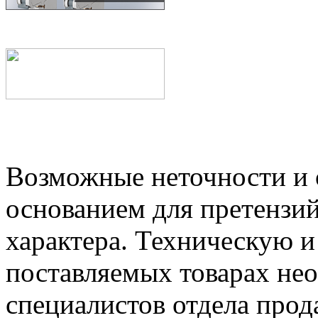
Возможные неточности и о
основанием для претензий
характера. Техническую 
поставляемых товарах не
специалистов отдела прод