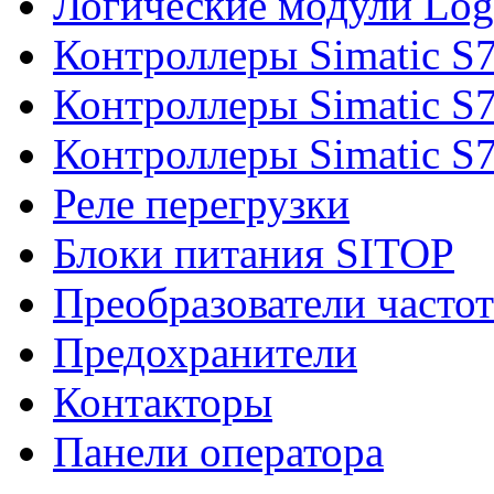
Логические модули Log
Контроллеры Simatic S
Контроллеры Simatic S
Контроллеры Simatic S
Реле перегрузки
Блоки питания SITOP
Преобразователи часто
Предохранители
Контакторы
Панели оператора