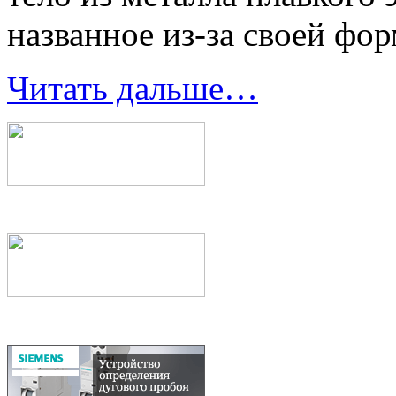
названное из-за своей фо
Читать дальше…