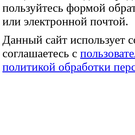
пользуйтесь формой обрат
или электронной почтой.
Данный сайт использует co
соглашаетесь с
пользовате
политикой обработки пер