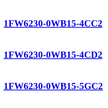
1FW6230-0WB15-4CC2
1FW6230-0WB15-4CD2
1FW6230-0WB15-5GC2