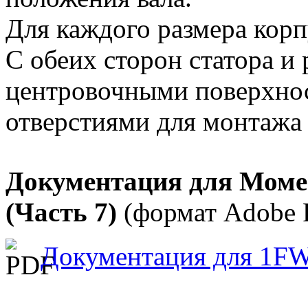
Для каждого размера корп
С обеих сторон статора и
центровочными поверхно
отверстиями для монтажа 
Документация для Моме
(Часть 7)
(формат Adobe 
Документация для 1F