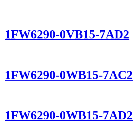
1FW6290-0VB15-7AD2
1FW6290-0WB15-7AC2
1FW6290-0WB15-7AD2