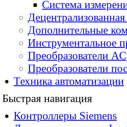
Система измерен
Децентрализованная
Дополнительные ко
Инструментальное п
Преобразователи AC
Преобразователи пос
Техника автоматизации
Быстрая навигация
Контроллеры Siemens