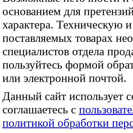
основанием для претензий
характера. Техническую 
поставляемых товарах не
специалистов отдела прод
пользуйтесь формой обрат
или электронной почтой.
Данный сайт использует co
соглашаетесь с
пользовате
политикой обработки пер