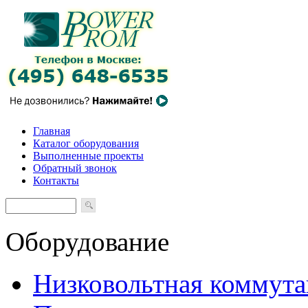
Главная
Каталог оборудования
Выполненные проекты
Обратный звонок
Контакты
Оборудование
Низковольтная коммута