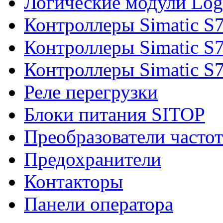
Логические модули Log
Контроллеры Simatic S
Контроллеры Simatic S
Контроллеры Simatic S
Реле перегрузки
Блоки питания SITOP
Преобразователи часто
Предохранители
Контакторы
Панели оператора