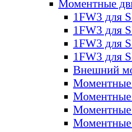
Моментные дв
1FW3 для 
1FW3 для S
1FW3 для S
1FW3 для S
Внешний мо
Моментные
Моментные 
Моментные 
Моментные 