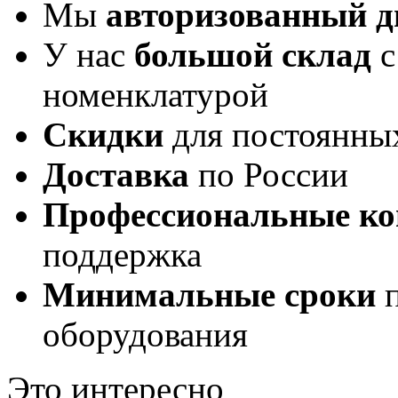
Мы
авторизованный 
У нас
большой склад
с
номенклатурой
Скидки
для постоянны
Доставка
по России
Профессиональные ко
поддержка
Минимальные сроки
п
оборудования
Это интересно