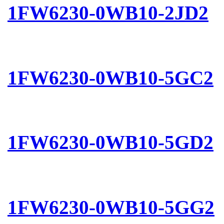
1FW6230-0WB10-2JD2
1FW6230-0WB10-5GC2
1FW6230-0WB10-5GD2
1FW6230-0WB10-5GG2