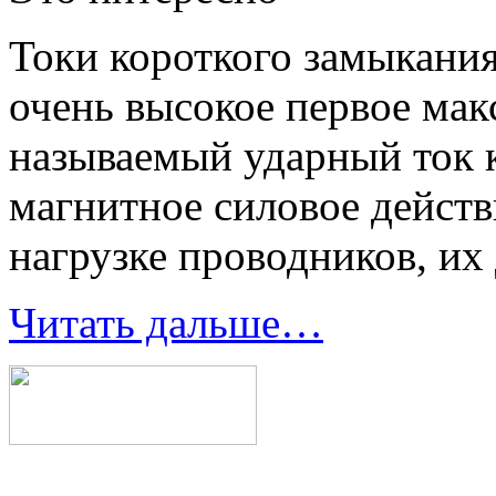
Токи короткого замыкания
очень высокое первое мак
называемый ударный ток 
магнитное силовое действ
нагрузке проводников, их
Читать дальше…