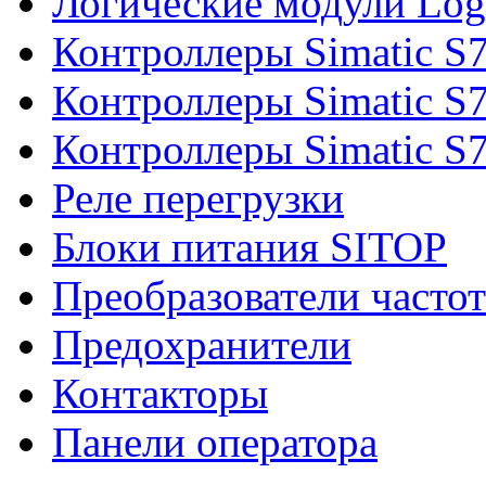
Логические модули Log
Контроллеры Simatic S
Контроллеры Simatic S
Контроллеры Simatic S
Реле перегрузки
Блоки питания SITOP
Преобразователи часто
Предохранители
Контакторы
Панели оператора