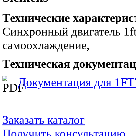
Технические характерис
Синхронный двигатель 1ft
самоохлаждение,
Техническая документаци
Документация для 1FT
Заказать каталог
Получить консультацию