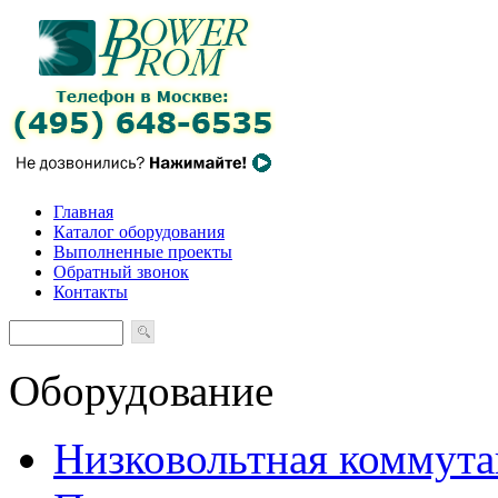
Главная
Каталог оборудования
Выполненные проекты
Обратный звонок
Контакты
Оборудование
Низковольтная коммута