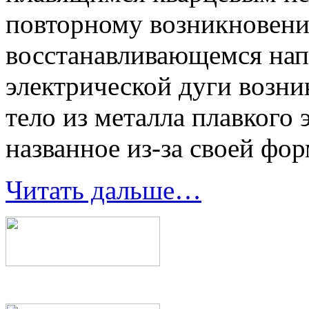
повторному возникновени
восстанавливающемся нап
электрической дуги возни
тело из металла плавкого 
названное из-за своей фо
Читать дальше…