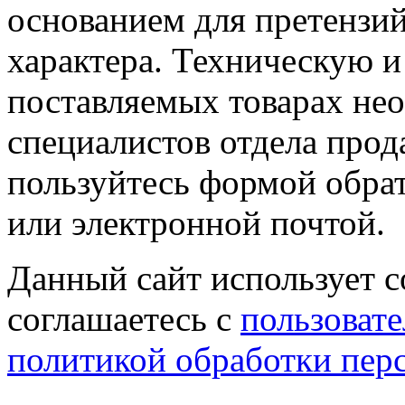
основанием для претензий
характера. Техническую 
поставляемых товарах не
специалистов отдела прод
пользуйтесь формой обрат
или электронной почтой.
Данный сайт использует co
соглашаетесь с
пользовате
политикой обработки пер