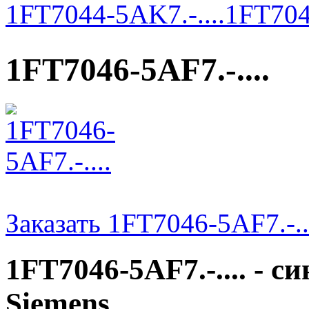
1FT7044-5AK7.-....
1FT704
1FT7046-5AF7.-....
Заказать 1FT7046-5AF7.-..
1FT7046-5AF7.-.... - 
Siemens