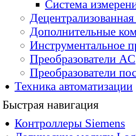
Система измерен
Децентрализованная
Дополнительные ко
Инструментальное п
Преобразователи AC
Преобразователи пос
Техника автоматизации
Быстрая навигация
Контроллеры Siemens