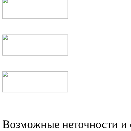
Возможные неточности и о