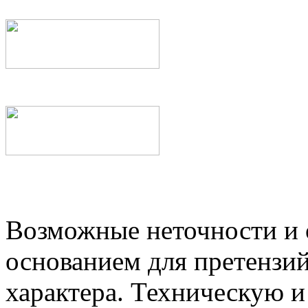
Возможные неточности и о
основанием для претензий
характера. Техническую 