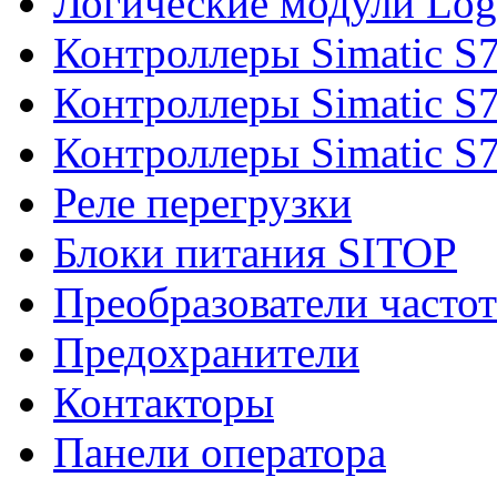
Логические модули Log
Контроллеры Simatic S
Контроллеры Simatic S
Контроллеры Simatic S
Реле перегрузки
Блоки питания SITOP
Преобразователи часто
Предохранители
Контакторы
Панели оператора