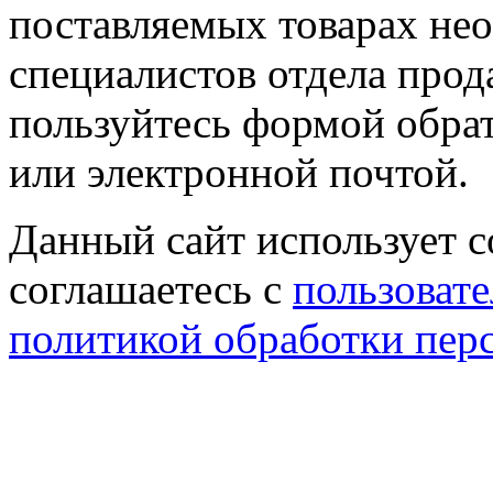
поставляемых товарах не
специалистов отдела прод
пользуйтесь формой обрат
или электронной почтой.
Данный сайт использует co
соглашаетесь с
пользовате
политикой обработки пер