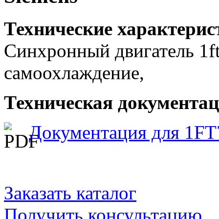
Технические характерис
Синхронный двигатель 1ft
самоохлаждение,
Техническая документаци
Документация для 1FT
Заказать каталог
Получить консультацию