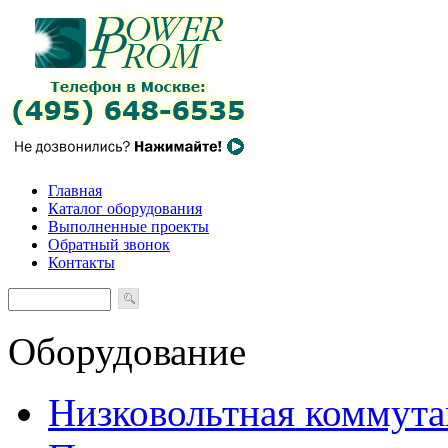
Главная
Каталог оборудования
Выполненные проекты
Обратный звонок
Контакты
Оборудование
Низковольтная коммута