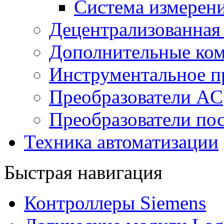
Система измерен
Децентрализованная
Дополнительные ко
Инструментальное п
Преобразователи AC
Преобразователи пос
Техника автоматизации
Быстрая навигация
Контроллеры Siemens