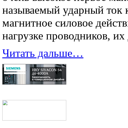
называемый ударный ток 
магнитное силовое действ
нагрузке проводников, их
Читать дальше…