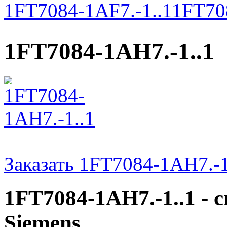
1FT7084-1AF7.-1..1
1FT708
1FT7084-1AH7.-1..1
Заказать 1FT7084-1AH7.-1
1FT7084-1AH7.-1..1 -
Siemens