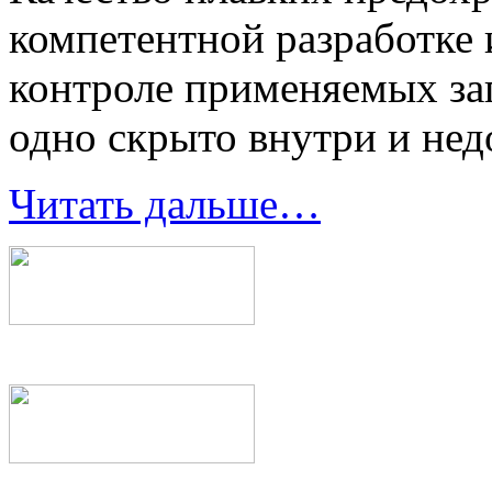
компетентной разработке 
контроле применяемых заг
одно скрыто внутри и нед
Читать дальше…