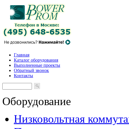
Главная
Каталог оборудования
Выполненные проекты
Обратный звонок
Контакты
Оборудование
Низковольтная коммута