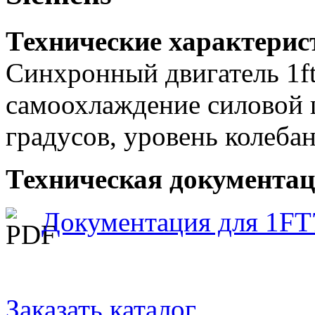
Технические характерис
Синхронный двигатель 1ft
самоохлаждение силовой 
градусов, уровень колебан
Техническая документац
Документация для 1FT
Заказать каталог