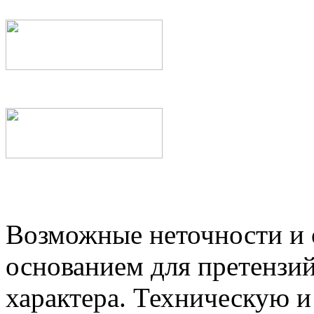
Возможные неточности и о
основанием для претензий
характера. Техническую 