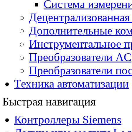
Система измерен
Децентрализованная
Дополнительные ко
Инструментальное п
Преобразователи AC
Преобразователи пос
Техника автоматизации
Быстрая навигация
Контроллеры Siemens