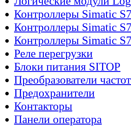
Логические модули Log
Контроллеры Simatic S
Контроллеры Simatic S
Контроллеры Simatic S
Реле перегрузки
Блоки питания SITOP
Преобразователи часто
Предохранители
Контакторы
Панели оператора