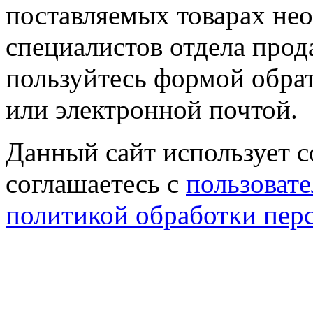
поставляемых товарах не
специалистов отдела прод
пользуйтесь формой обрат
или электронной почтой.
Данный сайт использует co
соглашаетесь с
пользовате
политикой обработки пер