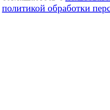
политикой обработки пер