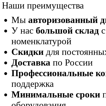
Наши преимущества
Мы
авторизованный 
У нас
большой склад
с
номенклатурой
Скидки
для постоянны
Доставка
по России
Профессиональные ко
поддержка
Минимальные сроки
п
оборудования