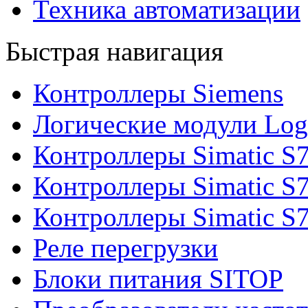
Техника автоматизации
Быстрая навигация
Контроллеры Siemens
Логические модули Log
Контроллеры Simatic S
Контроллеры Simatic S
Контроллеры Simatic S
Реле перегрузки
Блоки питания SITOP