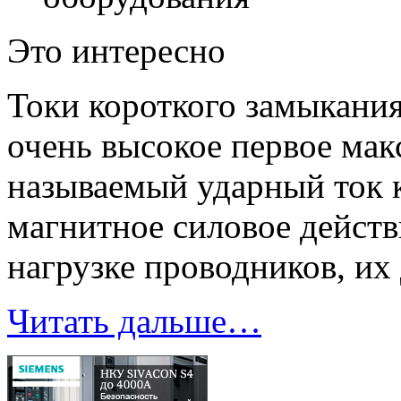
Это интересно
Токи короткого замыкания
очень высокое первое мак
называемый ударный ток 
магнитное силовое действ
нагрузке проводников, их
Читать дальше…