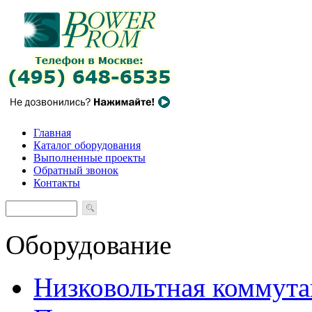
Главная
Каталог оборудования
Выполненные проекты
Обратный звонок
Контакты
Оборудование
Низковольтная коммута