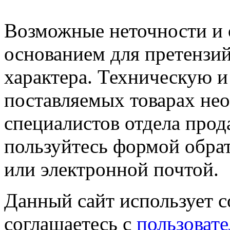
Возможные неточности и о
основанием для претензий
характера. Техническую 
поставляемых товарах не
специалистов отдела прод
пользуйтесь формой обрат
или электронной почтой.
Данный сайт использует co
соглашаетесь с
пользовате