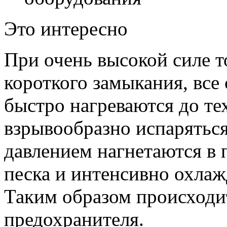
Это интересно
При очень высокой силе т
короткого замыкания, все
быстро нагреваются до те
взрывообразно испарятьс
давлением нагнетаются в
песка и интенсивно охлаж
Таким образом происходи
предохранителя.