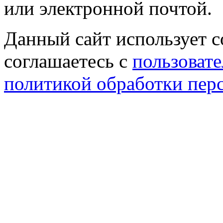
или электронной почтой.
Данный сайт использует co
соглашаетесь с
пользовате
политикой обработки пер