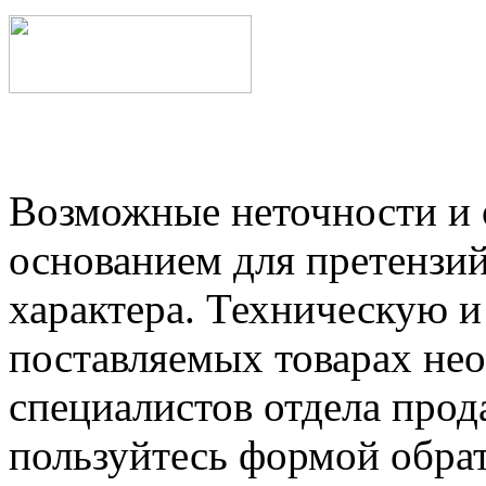
Возможные неточности и о
основанием для претензий
характера. Техническую 
поставляемых товарах не
специалистов отдела прод
пользуйтесь формой обрат