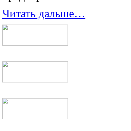
Читать дальше…