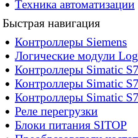
Техника автоматизации
Быстрая навигация
Контроллеры Siemens
Логические модули Log
Контроллеры Simatic S
Контроллеры Simatic S
Контроллеры Simatic S
Реле перегрузки
Блоки питания SITOP