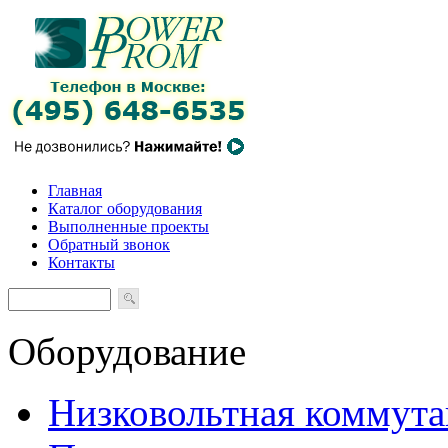
Главная
Каталог оборудования
Выполненные проекты
Обратный звонок
Контакты
Оборудование
Низковольтная коммута