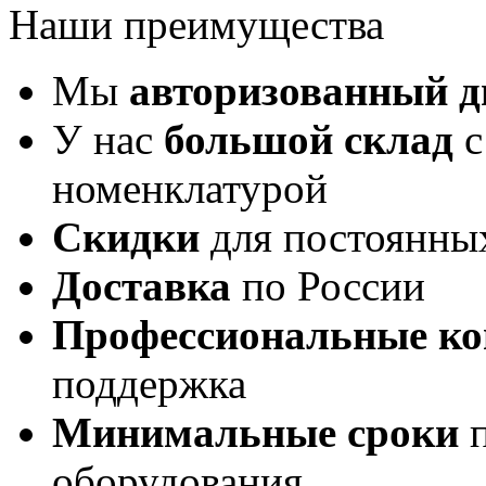
Наши преимущества
Мы
авторизованный 
У нас
большой склад
с
номенклатурой
Скидки
для постоянны
Доставка
по России
Профессиональные ко
поддержка
Минимальные сроки
п
оборудования