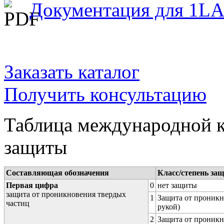
Документация для 1LA
Заказать каталог
Получить консультацию
Таблица международной к
защиты
Составляющая обозначения
Класс/степень за
Первая цифра
0
нет защиты
защита от проникновения твердых
1
Защита от проникн
частиц
рукой)
2
Защита от проникн