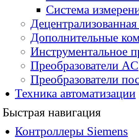
Система измерен
Децентрализованная
Дополнительные ко
Инструментальное п
Преобразователи AC
Преобразователи пос
Техника автоматизации
Быстрая навигация
Контроллеры Siemens