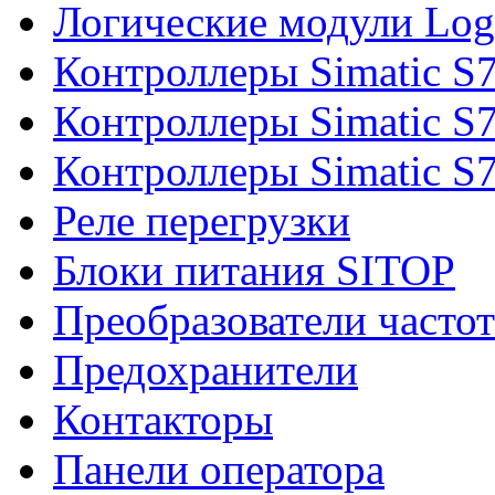
Логические модули Log
Контроллеры Simatic S
Контроллеры Simatic S
Контроллеры Simatic S
Реле перегрузки
Блоки питания SITOP
Преобразователи часто
Предохранители
Контакторы
Панели оператора