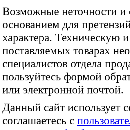
Возможные неточности и о
основанием для претензий
характера. Техническую 
поставляемых товарах не
специалистов отдела прод
пользуйтесь формой обрат
или электронной почтой.
Данный сайт использует co
соглашаетесь с
пользовате