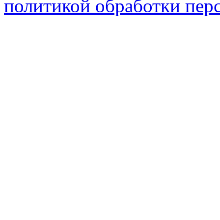
политикой обработки пер