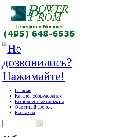
Главная
Каталог оборудования
Выполненные проекты
Обратный звонок
Контакты