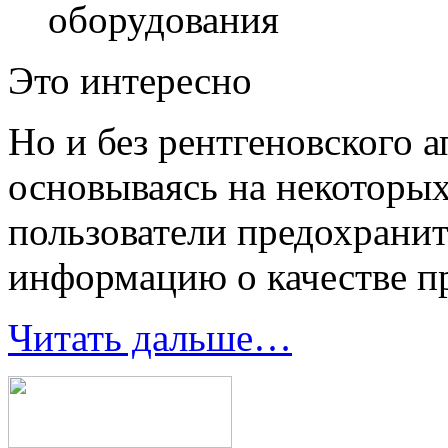
оборудования
Это интересно
Но и без рентгеновского а
основываясь на некоторы
пользователи предохрани
информацию о качестве п
Читать дальше…