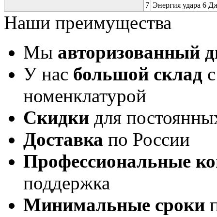
7
Энергия удара 6 Дж 
Наши преимущества
Мы
авторизованный 
У нас
большой склад
с
номенклатурой
Скидки
для постоянны
Доставка
по России
Профессиональные ко
поддержка
Минимальные сроки
п