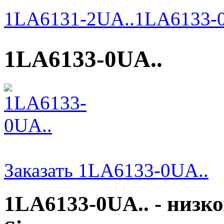
1LA6131-2UA..
1LA6133-
1LA6133-0UA..
Заказать 1LA6133-0UA..
1LA6133-0UA.. - низк