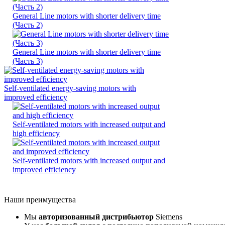
General Line motors with shorter delivery time
(Часть 2)
General Line motors with shorter delivery time
(Часть 3)
Self-ventilated energy-saving motors with
improved efficiency
Self-ventilated motors with increased output and
high efficiency
Self-ventilated motors with increased output and
improved efficiency
Наши преимущества
Мы
авторизованный дистрибьютор
Siemens