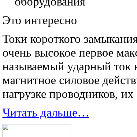
оборудования
Это интересно
Токи короткого замыкания
очень высокое первое мак
называемый ударный ток 
магнитное силовое действ
нагрузке проводников, их
Читать дальше…