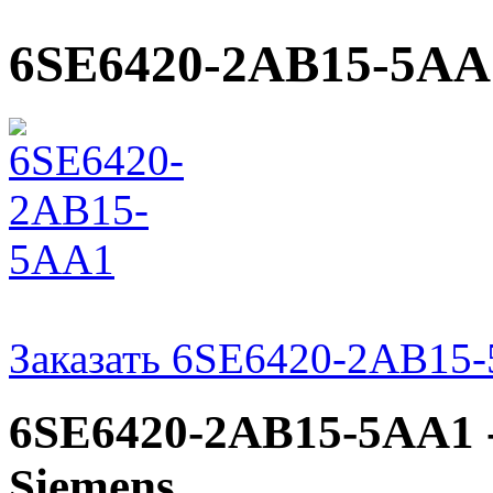
6SE6420-2AB15-5AA
Заказать 6SE6420-2AB15
6SE6420-2AB15-5AA1 -
Siemens