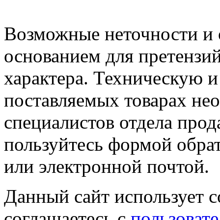
Возможные неточности и о
основанием для претензий
характера. Техническую 
поставляемых товарах не
специалистов отдела прод
пользуйтесь формой обрат
или электронной почтой.
Данный сайт использует co
соглашаетесь с
пользовате