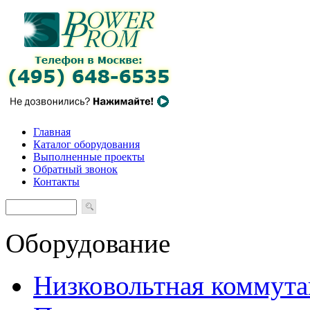
Главная
Каталог оборудования
Выполненные проекты
Обратный звонок
Контакты
Оборудование
Низковольтная коммута