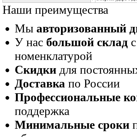
Наши преимущества
Мы
авторизованный 
У нас
большой склад
с
номенклатурой
Скидки
для постоянны
Доставка
по России
Профессиональные ко
поддержка
Минимальные сроки
п