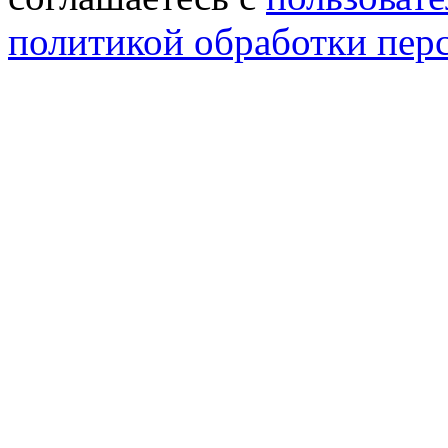
политикой обработки пер