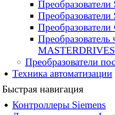
Преобразователи
Преобразователи
Преобразователи
Преобразователь
MASTERDRIVES
Преобразователи пос
Техника автоматизации
Быстрая навигация
Контроллеры Siemens