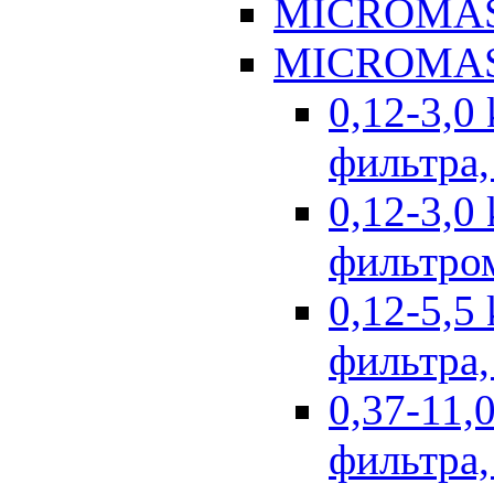
MICROMAS
MICROMAS
0,12-3,0
фильтра,
0,12-3,0
фильтром
0,12-5,5
фильтра,
0,37-11,
фильтра,