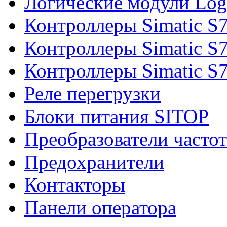
Логические модули Log
Контроллеры Simatic S
Контроллеры Simatic S
Контроллеры Simatic S
Реле перегрузки
Блоки питания SITOP
Преобразователи часто
Предохранители
Контакторы
Панели оператора