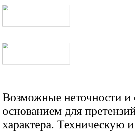
Возможные неточности и о
основанием для претензий
характера. Техническую 