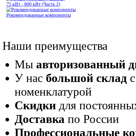
75 кВт - 800 кВт (Часть 2)
Рекомендованные компоненты
Наши преимущества
Мы
авторизованный 
У нас
большой склад
с
номенклатурой
Скидки
для постоянны
Доставка
по России
Профессиональные ко