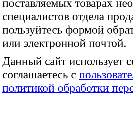
поставляемых товарах не
специалистов отдела прод
пользуйтесь формой обрат
или электронной почтой.
Данный сайт использует co
соглашаетесь с
пользовате
политикой обработки пер