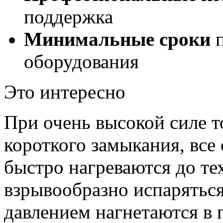
поддержка
Минимальные сроки
п
оборудования
Это интересно
При очень высокой силе т
короткого замыкания, все
быстро нагреваются до те
взрывообразно испарятьс
давлением нагнетаются в