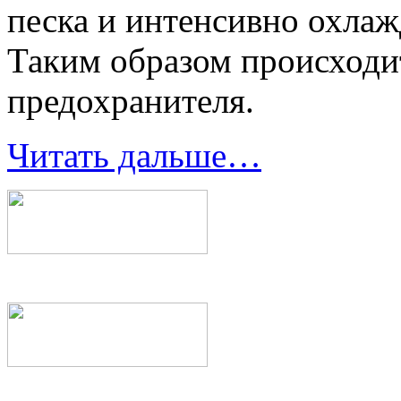
песка и интенсивно охлаж
Таким образом происходи
предохранителя.
Читать дальше…