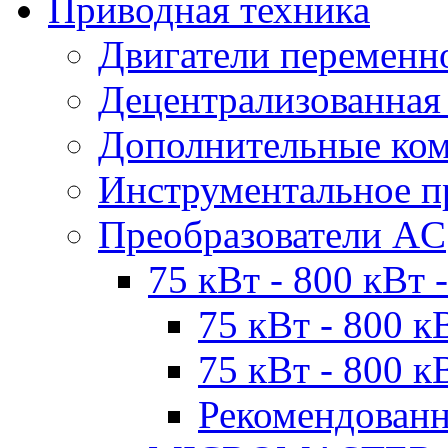
Приводная техника
Двигатели переменно
Децентрализованная
Дополнительные ко
Инструментальное п
Преобразователи AC
75 кВт - 800 кВт 
75 кВт - 800 к
75 кВт - 800 к
Рекомендован