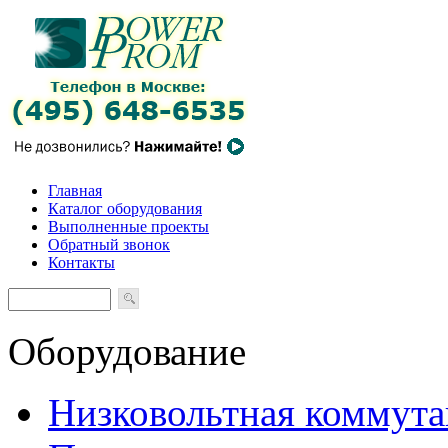
Главная
Каталог оборудования
Выполненные проекты
Обратный звонок
Контакты
Оборудование
Низковольтная коммута