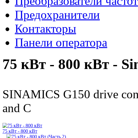
Преобразователи часто
Предохранители
Контакторы
Панели оператора
75 кВт - 800 кВт - S
SINAMICS G150 drive conver
and C
75 кВт - 800 кВт