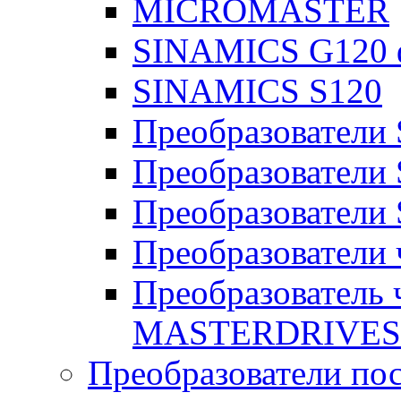
MICROMASTER
SINAMICS G120 
SINAMICS S120
Преобразовател
Преобразователи
Преобразователи
Преобразователи
Преобразователь
MASTERDRIVES
Преобразователи пос