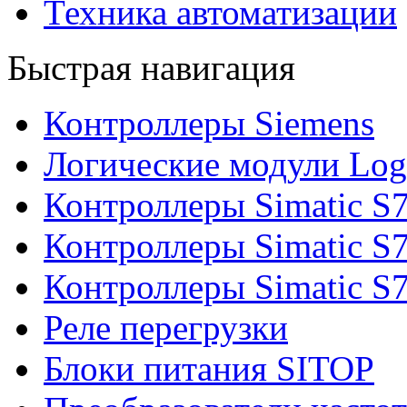
Техника автоматизации
Быстрая навигация
Контроллеры Siemens
Логические модули Log
Контроллеры Simatic S
Контроллеры Simatic S
Контроллеры Simatic S
Реле перегрузки
Блоки питания SITOP