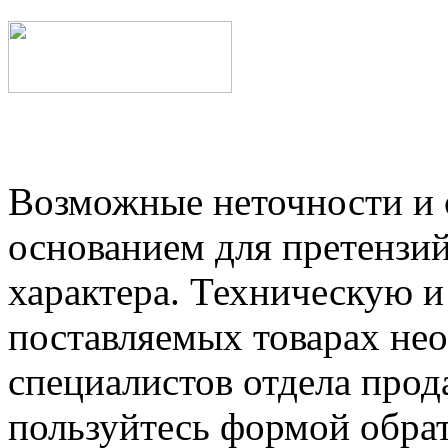
Возможные неточности и о
основанием для претензий
характера. Техническую 
поставляемых товарах не
специалистов отдела прод
пользуйтесь формой обрат