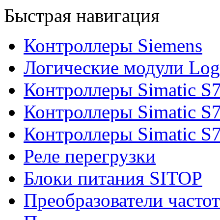
Быстрая навигация
Контроллеры Siemens
Логические модули Log
Контроллеры Simatic S
Контроллеры Simatic S
Контроллеры Simatic S
Реле перегрузки
Блоки питания SITOP
Преобразователи часто