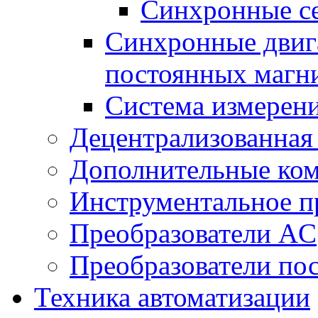
Синхронные се
Синхронные двига
постоянных магн
Система измерен
Децентрализованная
Дополнительные ко
Инструментальное п
Преобразователи AC
Преобразователи пос
Техника автоматизации