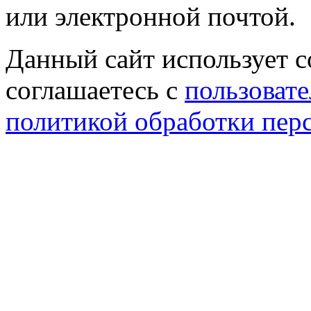
или электронной почтой.
Данный сайт использует co
соглашаетесь с
пользовате
политикой обработки пер