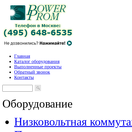
Главная
Каталог оборудования
Выполненные проекты
Обратный звонок
Контакты
Оборудование
Низковольтная коммута