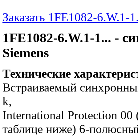
Заказать 1FE1082-6.W.1-1.
1FE1082-6.W.1-1... - 
Siemens
Технические характери
Встраиваемый синхронный 
k,
International Protection 0
таблице ниже) 6-полюсны