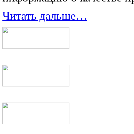
Читать дальше…