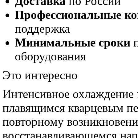
Доставка
по России
Профессиональные ко
поддержка
Минимальные сроки
п
оборудования
Это интересно
Интенсивное охлаждение 
плавящимся кварцевым пе
повторному возникновени
восстанавливающемся нап