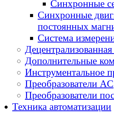
Синхронные се
Синхронные двига
постоянных магн
Система измерен
Децентрализованная
Дополнительные ко
Инструментальное п
Преобразователи AC
Преобразователи пос
Техника автоматизации