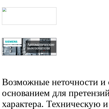
Возможные неточности и о
основанием для претензий
характера. Техническую 