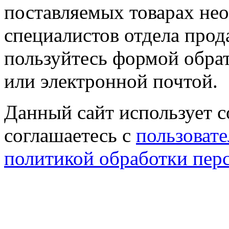
поставляемых товарах не
специалистов отдела прод
пользуйтесь формой обрат
или электронной почтой.
Данный сайт использует co
соглашаетесь с
пользовате
политикой обработки пер