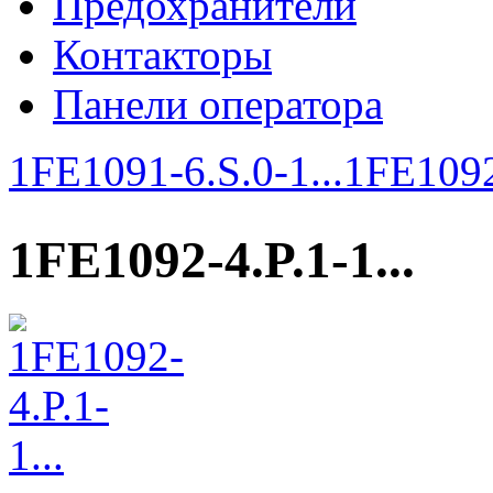
Предохранители
Контакторы
Панели оператора
1FE1091-6.S.0-1...
1FE1092-
1FE1092-4.P.1-1...