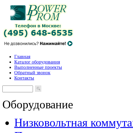
Главная
Каталог оборудования
Выполненные проекты
Обратный звонок
Контакты
Оборудование
Низковольтная коммута