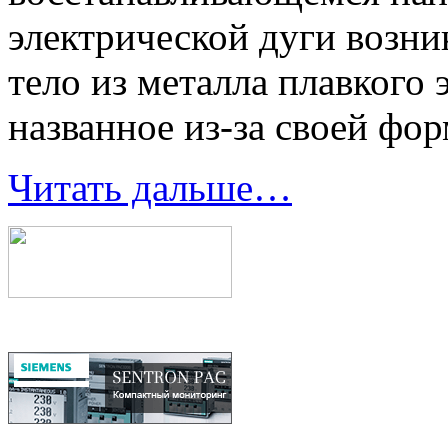
электрической дуги возни
тело из металла плавкого 
названное из-за своей фо
Читать дальше…