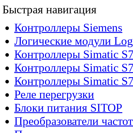
Быстрая навигация
Контроллеры Siemens
Логические модули Log
Контроллеры Simatic S
Контроллеры Simatic S
Контроллеры Simatic S
Реле перегрузки
Блоки питания SITOP
Преобразователи часто