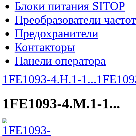
Блоки питания SITOP
Преобразователи часто
Предохранители
Контакторы
Панели оператора
1FE1093-4.H.1-1...
1FE1093
1FE1093-4.M.1-1...