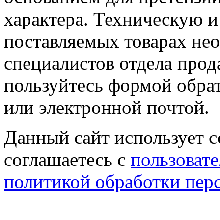
характера. Техническую 
поставляемых товарах не
специалистов отдела прод
пользуйтесь формой обрат
или электронной почтой.
Данный сайт использует co
соглашаетесь с
пользовате
политикой обработки пер