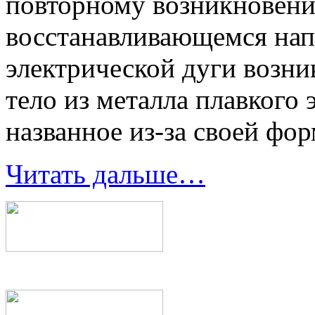
повторному возникновени
восстанавливающемся нап
электрической дуги возни
тело из металла плавкого 
названное из-за своей фо
Читать дальше…