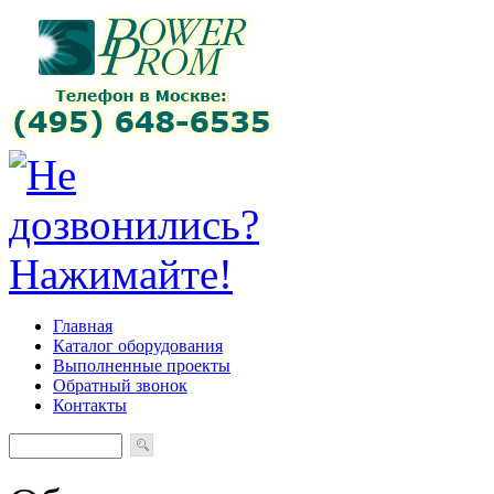
Главная
Каталог оборудования
Выполненные проекты
Обратный звонок
Контакты