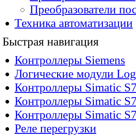
Преобразователи пос
Техника автоматизации
Быстрая навигация
Контроллеры Siemens
Логические модули Log
Контроллеры Simatic S
Контроллеры Simatic S
Контроллеры Simatic S
Реле перегрузки