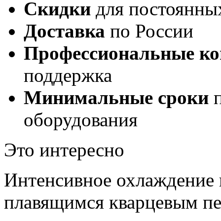
Скидки
для постоянны
Доставка
по России
Профессиональные ко
поддержка
Минимальные сроки
п
оборудования
Это интересно
Интенсивное охлаждение 
плавящимся кварцевым пе