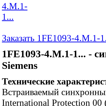
Заказать 1FE1093-4.M.1-1.
1FE1093-4.M.1-1... - 
Siemens
Технические характерис
Встраиваемый синхронный 
International Protection 0