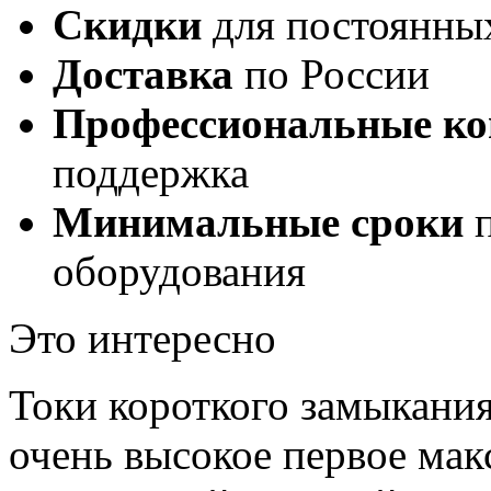
Скидки
для постоянны
Доставка
по России
Профессиональные ко
поддержка
Минимальные сроки
п
оборудования
Это интересно
Токи короткого замыкания
очень высокое первое мак