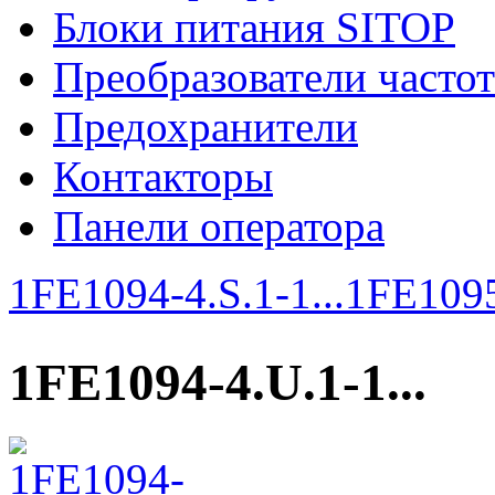
Блоки питания SITOP
Преобразователи часто
Предохранители
Контакторы
Панели оператора
1FE1094-4.S.1-1...
1FE1095
1FE1094-4.U.1-1...