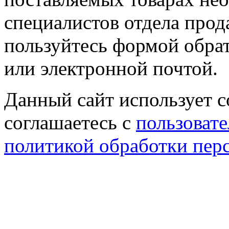
специалистов отдела прод
пользуйтесь формой обрат
или электронной почтой.
Данный сайт использует co
соглашаетесь с
пользовате
политикой обработки пер