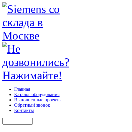
Главная
Каталог оборудования
Выполненные проекты
Обратный звонок
Контакты