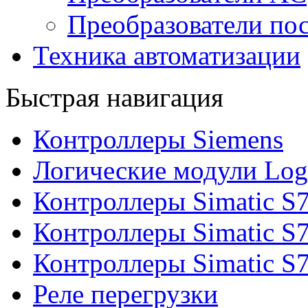
Преобразователи пос
Техника автоматизации
Быстрая навигация
Контроллеры Siemens
Логические модули Log
Контроллеры Simatic S
Контроллеры Simatic S
Контроллеры Simatic S
Реле перегрузки