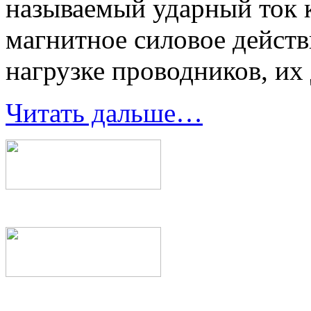
называемый ударный ток 
магнитное силовое действ
нагрузке проводников, их
Читать дальше…