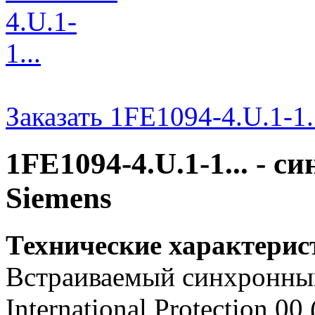
Заказать 1FE1094-4.U.1-1.
1FE1094-4.U.1-1... - 
Siemens
Технические характерис
Встраиваемый синхронный 
International Protection 0