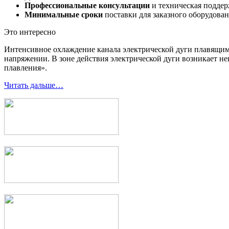
Профессиональные консультации
и техническая подде
Минимальные сроки
поставки для заказного оборудова
Это интересно
Интенсивное охлаждение канала электрической дуги плавящи
напряжении. В зоне действия электрической дуги возникает не
плавления».
Читать дальше…