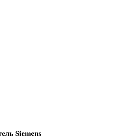
тель Siemens