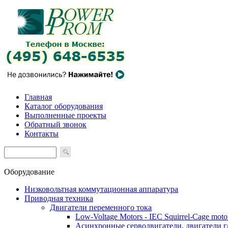
Главная
Каталог оборудования
Выполненные проекты
Обратный звонок
Контакты
Оборудование
Низковольтная коммутационная аппаратура
Приводная техника
Двигатели переменного тока
Low-Voltage Motors - IEC Squirrel-Cage moto
Асинхронные серводвигатели, двигатели 