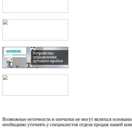
Возможные неточности и опечатки не могут являться основани
необходимо уточнять у специалистов отдела продаж нашей ком