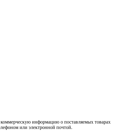
 и коммерческую информацию о поставляемых товарах
телефоном или электронной почтой.