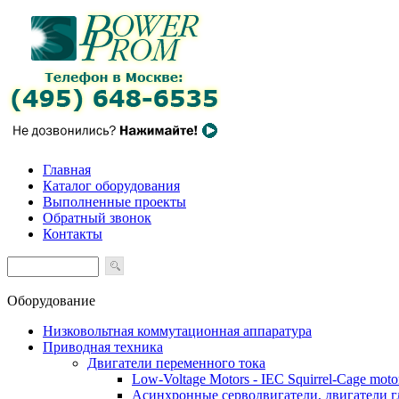
Главная
Каталог оборудования
Выполненные проекты
Обратный звонок
Контакты
Оборудование
Низковольтная коммутационная аппаратура
Приводная техника
Двигатели переменного тока
Low-Voltage Motors - IEC Squirrel-Cage moto
Асинхронные серводвигатели, двигатели 