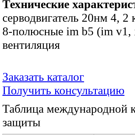
Технические характерис
серводвигатель 20нм 4, 2 
8-полюсные im b5 (im v1, 
вентиляция
Заказать каталог
Получить консультацию
Таблица международной к
защиты