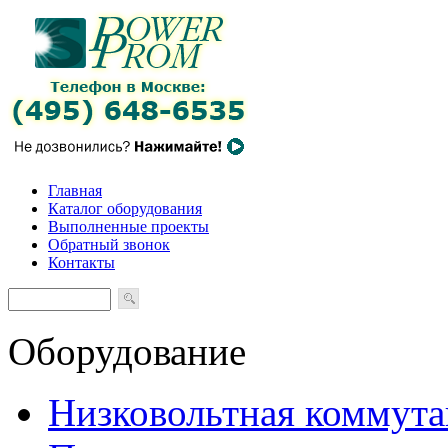
Главная
Каталог оборудования
Выполненные проекты
Обратный звонок
Контакты
Оборудование
Низковольтная коммута