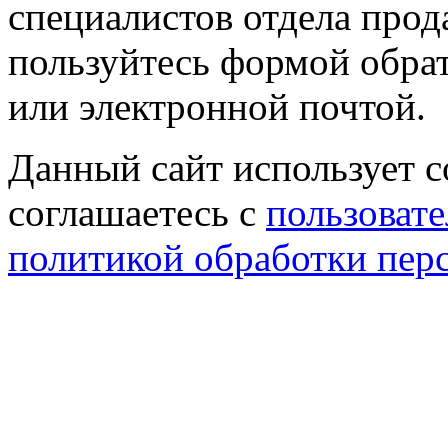
специалистов отдела прод
пользуйтесь формой обрат
или электронной почтой.
Данный сайт использует co
соглашаетесь с
пользовате
политикой обработки пер