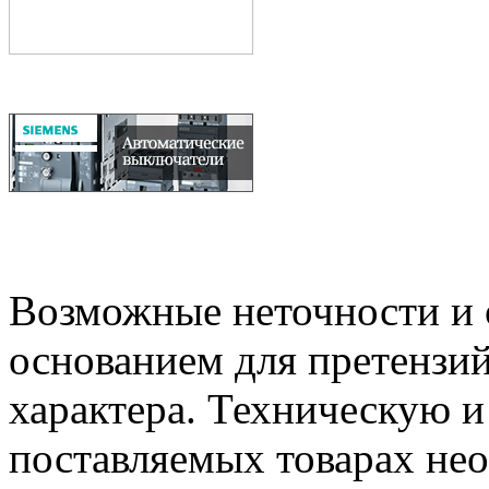
Возможные неточности и о
основанием для претензий
характера. Техническую 
поставляемых товарах не