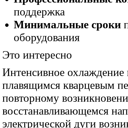
поддержка
Минимальные сроки
п
оборудования
Это интересно
Интенсивное охлаждение 
плавящимся кварцевым пе
повторному возникновени
восстанавливающемся нап
электрической дуги возни