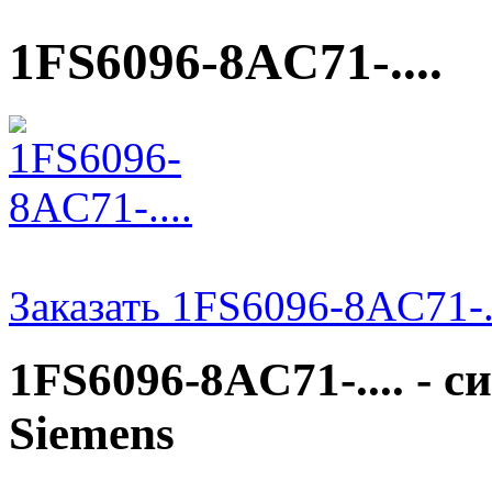
1FS6096-8AC71-....
Заказать 1FS6096-8AC71-..
1FS6096-8AC71-.... - 
Siemens