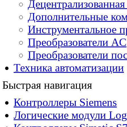
Децентрализованная
Дополнительные ко
Инструментальное п
Преобразователи AC
Преобразователи пос
Техника автоматизации
Быстрая навигация
Контроллеры Siemens
Логические модули Log