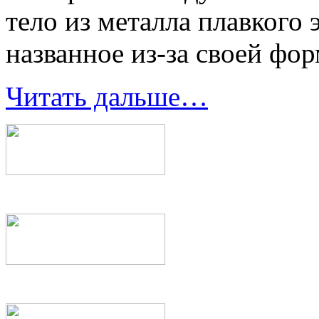
тело из металла плавкого 
названное из-за своей фо
Читать дальше…