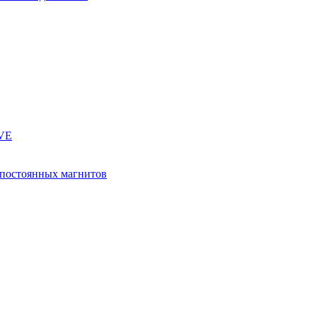
IVE
 постоянных магнитов