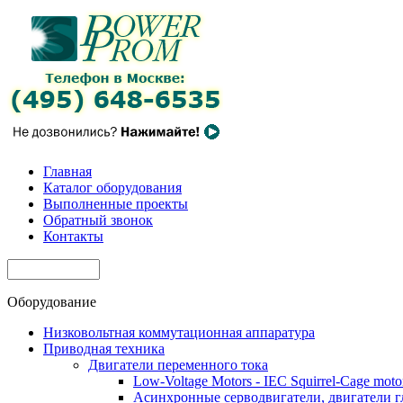
Главная
Каталог оборудования
Выполненные проекты
Обратный звонок
Контакты
Оборудование
Низковольтная коммутационная аппаратура
Приводная техника
Двигатели переменного тока
Low-Voltage Motors - IEC Squirrel-Cage moto
Асинхронные серводвигатели, двигатели 