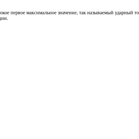
окое первое максимальное значение, так называемый ударный то
ции.