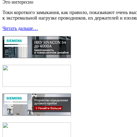
Это интересно
Токи короткого замыкания, как правило, показывают очень выс
к экстремальной нагрузке проводников, их держателей и изоля
Читать дальше…