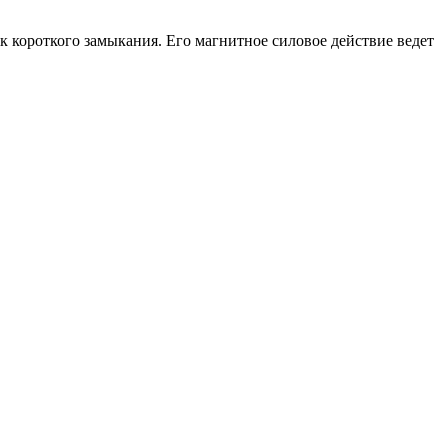
к короткого замыкания. Его магнитное силовое действие ведет