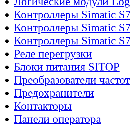
Логические модули Log
Контроллеры Simatic S
Контроллеры Simatic S
Контроллеры Simatic S
Реле перегрузки
Блоки питания SITOP
Преобразователи часто
Предохранители
Контакторы
Панели оператора