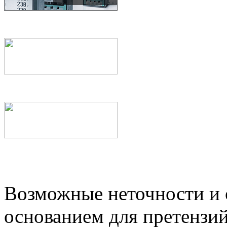
Возможные неточности и о
основанием для претензий