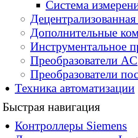
Система измерен
Децентрализованная
Дополнительные ко
Инструментальное п
Преобразователи AC
Преобразователи пос
Техника автоматизации
Быстрая навигация
Контроллеры Siemens