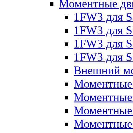
Моментные дв
1FW3 для 
1FW3 для S
1FW3 для S
1FW3 для S
Внешний мо
Моментные
Моментные 
Моментные 
Моментные 