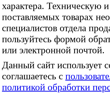
характера. Техническую 
поставляемых товарах не
специалистов отдела прод
пользуйтесь формой обрат
или электронной почтой.
Данный сайт использует co
соглашаетесь с
пользовате
политикой обработки пер