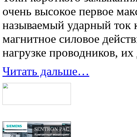
очень высокое первое мак
называемый ударный ток 
магнитное силовое действ
нагрузке проводников, их
Читать дальше…