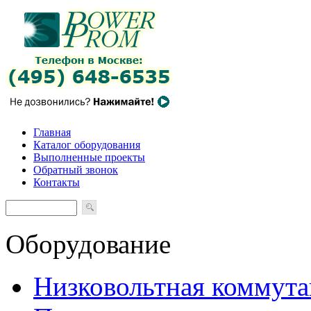
Главная
Каталог оборудования
Выполненные проекты
Обратный звонок
Контакты
Оборудование
Низковольтная коммута