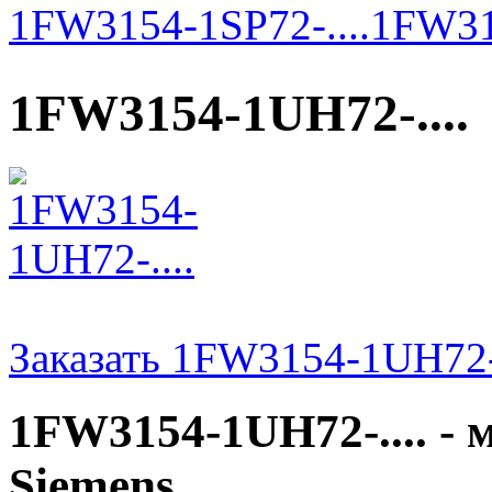
1FW3154-1SP72-....
1FW31
1FW3154-1UH72-....
Заказать 1FW3154-1UH72-.
1FW3154-1UH72-.... -
Siemens