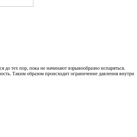
я до тех пор, пока не начинают взрывообразно испаряться.
ость. Таким образом происходит ограничение давления внутри