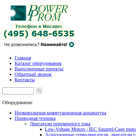
Главная
Каталог оборудования
Выполненные проекты
Обратный звонок
Контакты
Оборудование
Низковольтная коммутационная аппаратура
Приводная техника
Двигатели переменного тока
Low-Voltage Motors - IEC Squirrel-Cage moto
Асинхронные серводвигатели, двигатели 