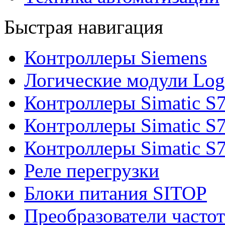
Быстрая навигация
Контроллеры Siemens
Логические модули Log
Контроллеры Simatic S
Контроллеры Simatic S
Контроллеры Simatic S
Реле перегрузки
Блоки питания SITOP
Преобразователи часто