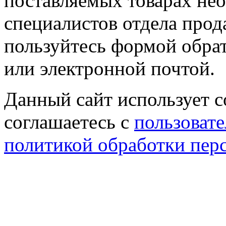
поставляемых товарах не
специалистов отдела прод
пользуйтесь формой обрат
или электронной почтой.
Данный сайт использует co
соглашаетесь с
пользовате
политикой обработки пер