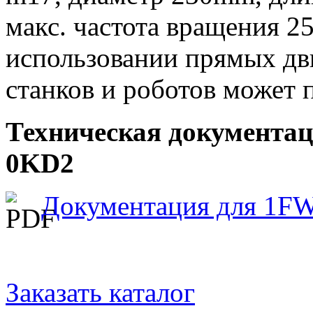
макс. частота вращения 25
использовании прямых дви
станков и роботов может 
Техническая документа
0KD2
Документация для 1F
Заказать каталог