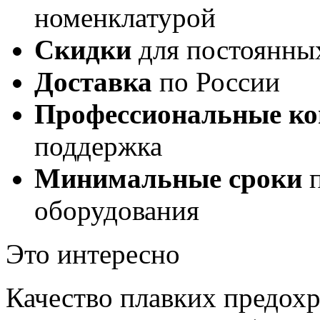
номенклатурой
Скидки
для постоянны
Доставка
по России
Профессиональные ко
поддержка
Минимальные сроки
п
оборудования
Это интересно
Качество плавких предохр