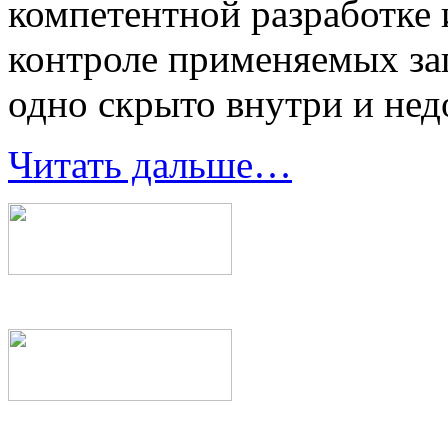
компетентной разработке 
контроле применяемых заг
одно скрыто внутри и нед
Читать дальше…