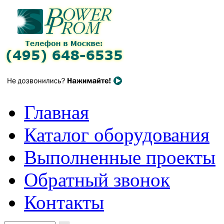
Главная
Каталог оборудования
Выполненные проекты
Обратный звонок
Контакты