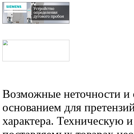
Возможные неточности и о
основанием для претензий
характера. Техническую 