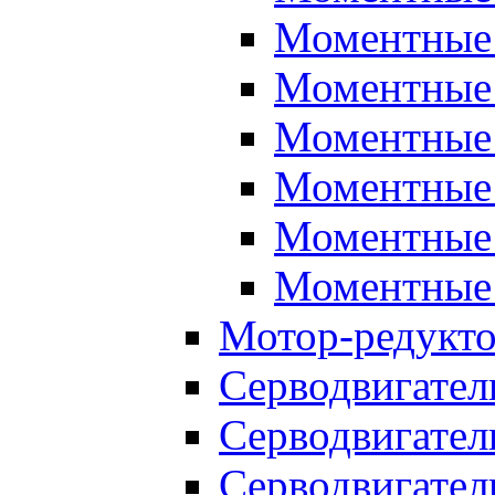
Моментные 
Моментные 
Моментные 
Моментные 
Моментные 
Моментные 
Мотор-редукт
Серводвигател
Серводвигател
Серводвигател