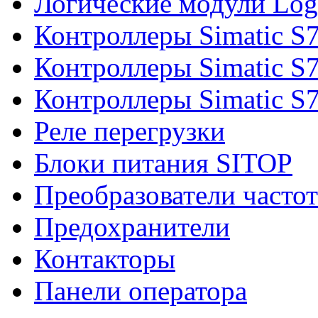
Логические модули Log
Контроллеры Simatic S
Контроллеры Simatic S
Контроллеры Simatic S
Реле перегрузки
Блоки питания SITOP
Преобразователи часто
Предохранители
Контакторы
Панели оператора