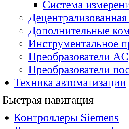
Система измерен
Децентрализованная
Дополнительные ко
Инструментальное п
Преобразователи AC
Преобразователи пос
Техника автоматизации
Быстрая навигация
Контроллеры Siemens