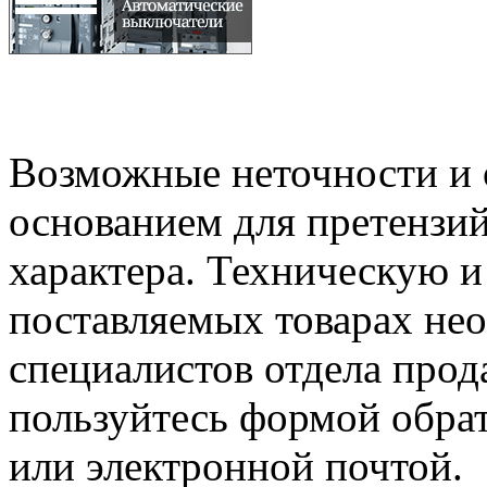
Возможные неточности и о
основанием для претензий
характера. Техническую 
поставляемых товарах не
специалистов отдела прод
пользуйтесь формой обрат
или электронной почтой.