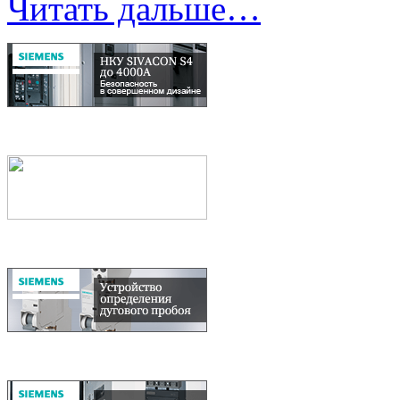
Читать дальше…