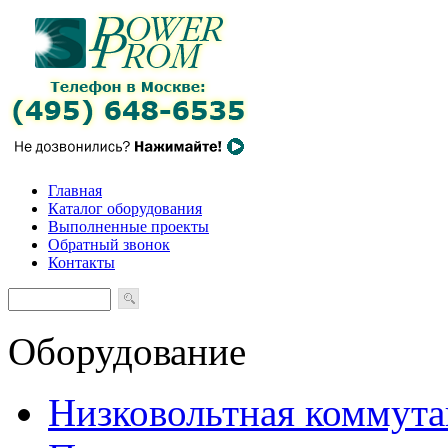
Главная
Каталог оборудования
Выполненные проекты
Обратный звонок
Контакты
Оборудование
Низковольтная коммута