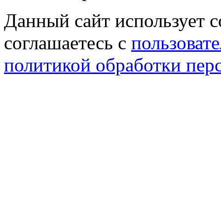
Данный сайт использует co
соглашаетесь с
пользовате
политикой обработки пер