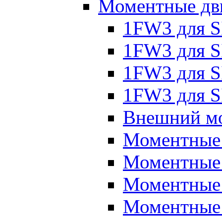
Моментные дв
1FW3 для 
1FW3 для S
1FW3 для S
1FW3 для S
Внешний мо
Моментные
Моментные 
Моментные 
Моментные 