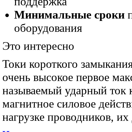
поддержка
Минимальные сроки
п
оборудования
Это интересно
Токи короткого замыкания
очень высокое первое мак
называемый ударный ток 
магнитное силовое действ
нагрузке проводников, их