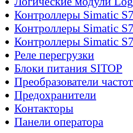
Логические модули Log
Контроллеры Simatic S
Контроллеры Simatic S
Контроллеры Simatic S
Реле перегрузки
Блоки питания SITOP
Преобразователи часто
Предохранители
Контакторы
Панели оператора