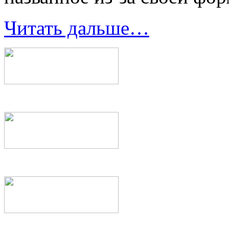
Читать дальше…