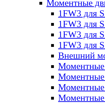
Моментные дв
1FW3 для 
1FW3 для S
1FW3 для S
1FW3 для S
Внешний мо
Моментные
Моментные 
Моментные 
Моментные 