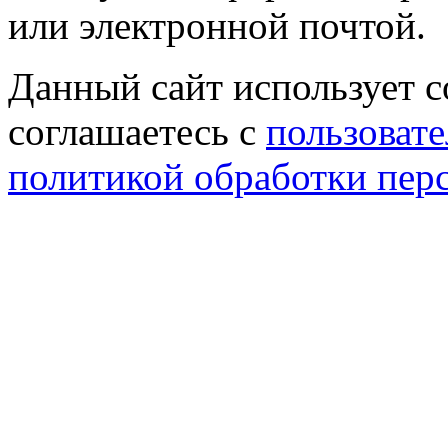
или электронной почтой.
Данный сайт использует co
соглашаетесь с
пользовате
политикой обработки пер