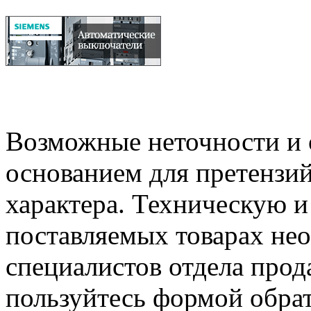
Возможные неточности и о
основанием для претензий
характера. Техническую 
поставляемых товарах не
специалистов отдела прод
пользуйтесь формой обрат