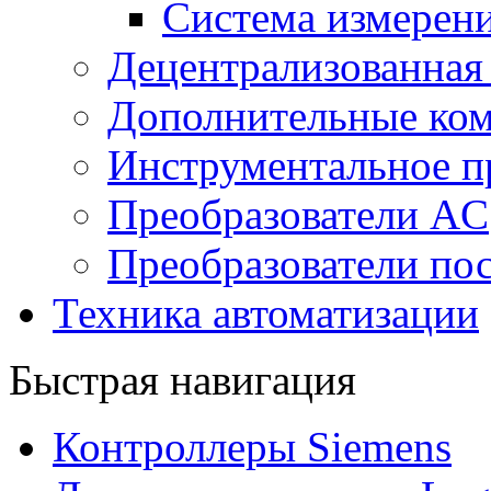
Система измерен
Децентрализованная
Дополнительные ко
Инструментальное п
Преобразователи AC
Преобразователи пос
Техника автоматизации
Быстрая навигация
Контроллеры Siemens