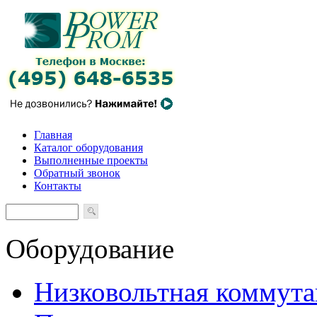
Главная
Каталог оборудования
Выполненные проекты
Обратный звонок
Контакты
Оборудование
Низковольтная коммута