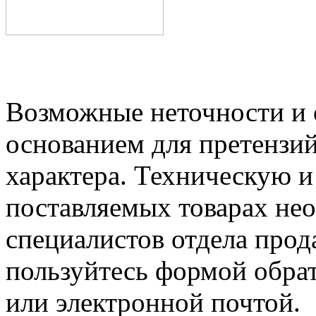
Возможные неточности и о
основанием для претензий
характера. Техническую 
поставляемых товарах не
специалистов отдела прод
пользуйтесь формой обрат
или электронной почтой.