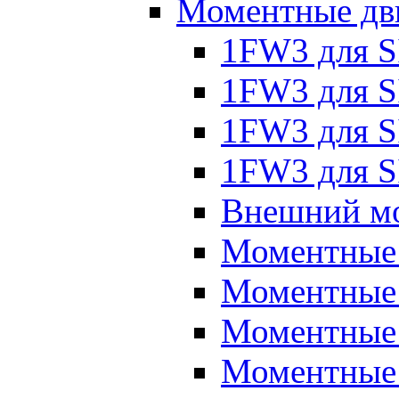
Моментные дв
1FW3 для 
1FW3 для S
1FW3 для S
1FW3 для S
Внешний мо
Моментные
Моментные 
Моментные 
Моментные 