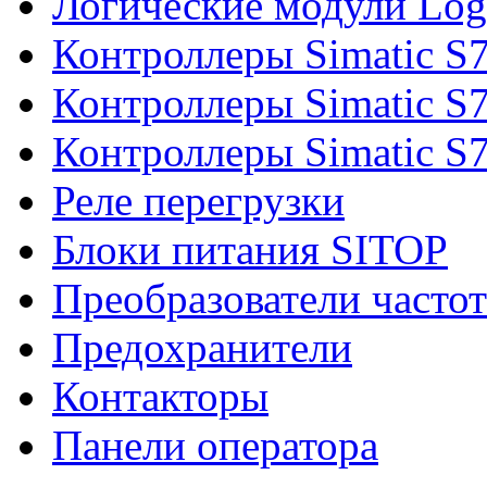
Логические модули Log
Контроллеры Simatic S
Контроллеры Simatic S
Контроллеры Simatic S
Реле перегрузки
Блоки питания SITOP
Преобразователи часто
Предохранители
Контакторы
Панели оператора