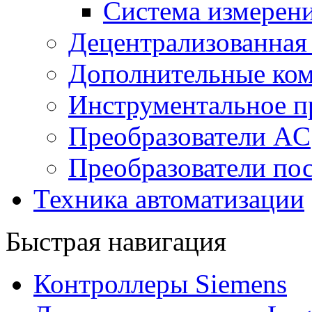
Система измерен
Децентрализованная
Дополнительные ко
Инструментальное п
Преобразователи AC
Преобразователи пос
Техника автоматизации
Быстрая навигация
Контроллеры Siemens