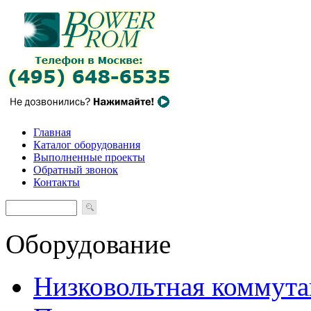
Главная
Каталог оборудования
Выполненные проекты
Обратный звонок
Контакты
Оборудование
Низковольтная коммута