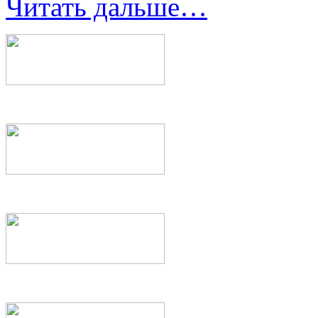
Читать дальше…