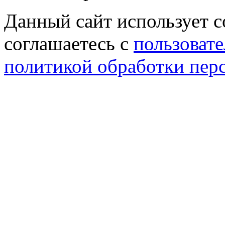
Данный сайт использует co
соглашаетесь с
пользовате
политикой обработки пер