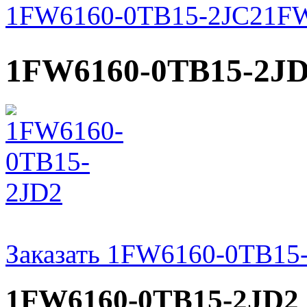
1FW6160-0TB15-2JC2
1F
1FW6160-0TB15-2J
Заказать 1FW6160-0TB15
1FW6160-0TB15-2JD2 