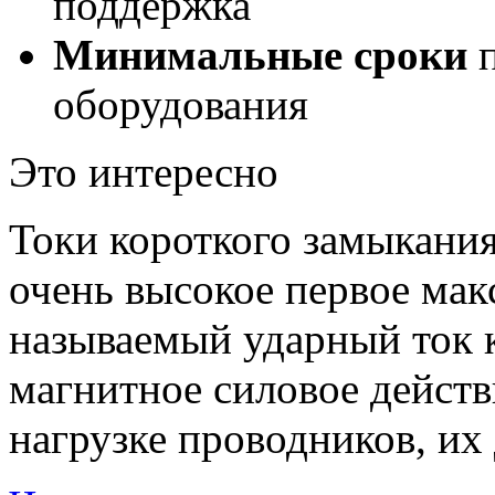
поддержка
Минимальные сроки
п
оборудования
Это интересно
Токи короткого замыкания
очень высокое первое мак
называемый ударный ток 
магнитное силовое действ
нагрузке проводников, их