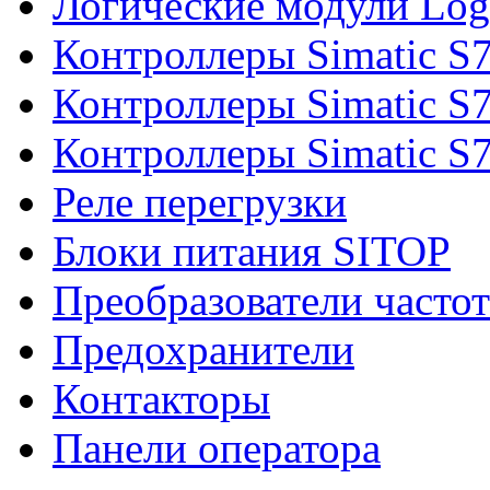
Логические модули Log
Контроллеры Simatic S
Контроллеры Simatic S
Контроллеры Simatic S
Реле перегрузки
Блоки питания SITOP
Преобразователи часто
Предохранители
Контакторы
Панели оператора