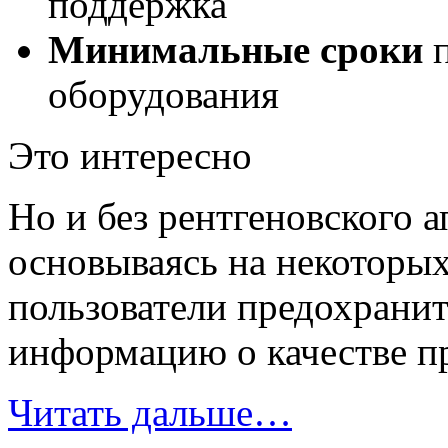
поддержка
Минимальные сроки
п
оборудования
Это интересно
Но и без рентгеновского а
основываясь на некоторы
пользователи предохрани
информацию о качестве п
Читать дальше…