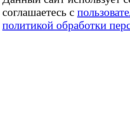
соглашаетесь с
пользовате
политикой обработки пер