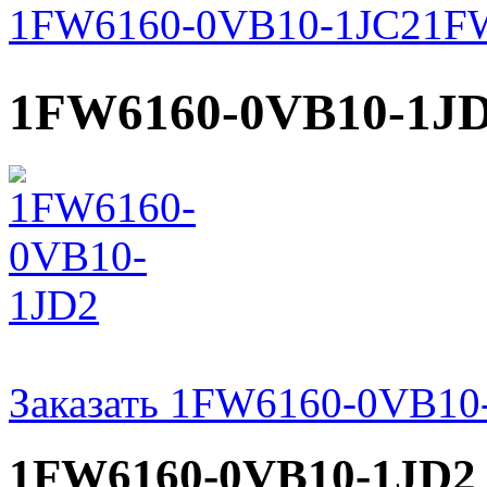
1FW6160-0VB10-1JC2
1F
1FW6160-0VB10-1J
Заказать 1FW6160-0VB10
1FW6160-0VB10-1JD2 