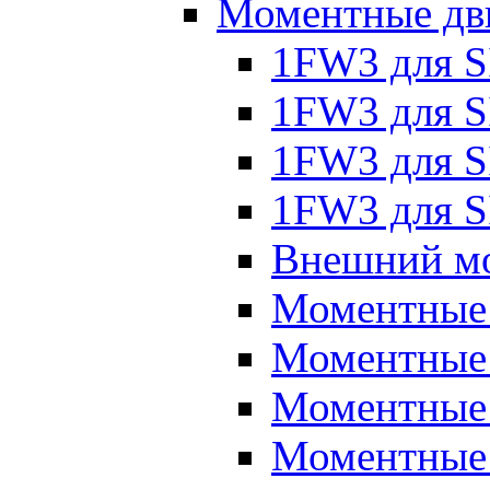
Моментные дв
1FW3 для 
1FW3 для S
1FW3 для S
1FW3 для S
Внешний мо
Моментные
Моментные 
Моментные 
Моментные 