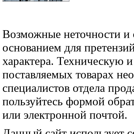
Возможные неточности и о
основанием для претензий
характера. Техническую 
поставляемых товарах не
специалистов отдела прод
пользуйтесь формой обрат
или электронной почтой.
Данный сайт использует co