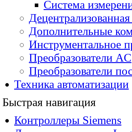
Система измерен
Децентрализованная
Дополнительные ко
Инструментальное п
Преобразователи AC
Преобразователи пос
Техника автоматизации
Быстрая навигация
Контроллеры Siemens