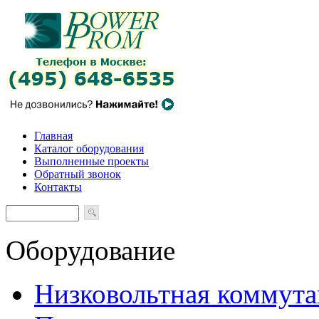
Главная
Каталог оборудования
Выполненные проекты
Обратный звонок
Контакты
Оборудование
Низковольтная коммута