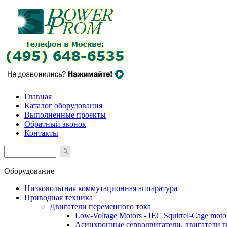
Главная
Каталог оборудования
Выполненные проекты
Обратный звонок
Контакты
Оборудование
Низковольтная коммутационная аппаратура
Приводная техника
Двигатели переменного тока
Low-Voltage Motors - IEC Squirrel-Cage moto
Асинхронные серводвигатели, двигатели 